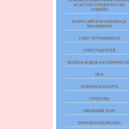
ОСНОВЫ ДУХОВНО-НРАВСТВЕННО
КУЛЬТУРЫ НАРОДОВ РОССИИ
(ОДНКНР)
ВСЕРОССИЙСКАЯ ОЛИМПИАДА
ШКОЛЬНИКОВ
СОВЕТ ОБУЧАЮЩИХСЯ
СОВЕТ РОДИТЕЛЕЙ
ЦЕЛЕВАЯ МОДЕЛЬ НАСТАВНИЧЕСТ
ШСК
ПУШКИНСКАЯ КАРТА
ОТРЯД ЮИД
ШКОЛЬНЫЙ ТЕАТР
ЦИФРОВАЯ БИБЛИОТЕКА