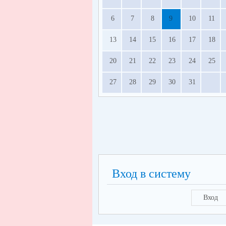
6
7
8
9
10
11
13
14
15
16
17
18
20
21
22
23
24
25
27
28
29
30
31
Вход в систему
Вход