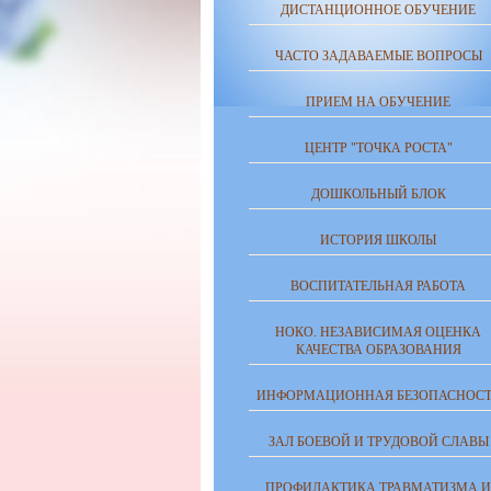
ДИСТАНЦИОННОЕ ОБУЧЕНИЕ
ЧАСТО ЗАДАВАЕМЫЕ ВОПРОСЫ
ПРИЕМ НА ОБУЧЕНИЕ
ЦЕНТР "ТОЧКА РОСТА"
ДОШКОЛЬНЫЙ БЛОК
ИСТОРИЯ ШКОЛЫ
ВОСПИТАТЕЛЬНАЯ РАБОТА
НОКО. НЕЗАВИСИМАЯ ОЦЕНКА
КАЧЕСТВА ОБРАЗОВАНИЯ
ИНФОРМАЦИОННАЯ БЕЗОПАСНОСТ
ЗАЛ БОЕВОЙ И ТРУДОВОЙ СЛАВЫ
ПРОФИЛАКТИКА ТРАВМАТИЗМА И