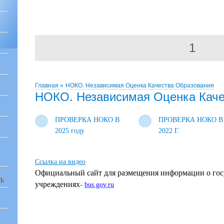
1
Главная
»
НОКО. Независимая Оценка Качества Образования
НОКО. Независимая Оценка Каче
ПРОВЕРКА НОКО В
ПРОВЕРКА НОКО В
2025 году
2022 Г.
Ccылка на видео
Официальный сайт для размещения информации о го
Ь
учреждениях
-
bus.gov.ru