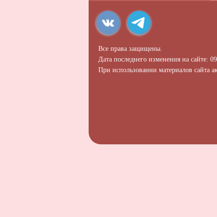
Все права защищены.
Дата последнего изменения на сайте: 09
При использовании материалов сайта ак