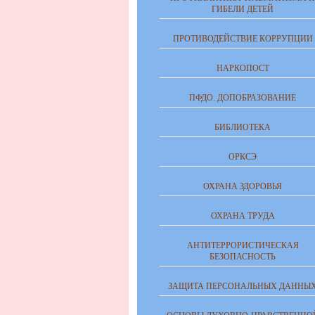
ГИБЕЛИ ДЕТЕЙ
ПРОТИВОДЕЙСТВИЕ КОРРУПЦИИ
НАРКОПОСТ
ПФДО. ДОПОБРАЗОВАНИЕ
БИБЛИОТЕКА
ОРКСЭ
ОХРАНА ЗДОРОВЬЯ
ОХРАНА ТРУДА
АНТИТЕРРОРИСТИЧЕСКАЯ
БЕЗОПАСНОСТЬ
ЗАЩИТА ПЕРСОНАЛЬНЫХ ДАННЫ