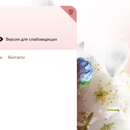
Версия для слабовидящих
мы
Контакты