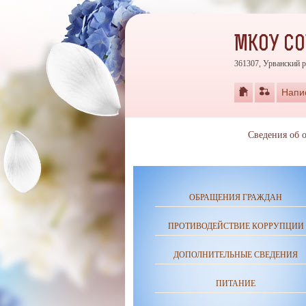
МКОУ СО
361307, Урванский р
Напи
Сведения об 
ОБРАЩЕНИЯ ГРАЖДАН
ПРОТИВОДЕЙСТВИЕ КОРРУПЦИИ
ДОПОЛНИТЕЛЬНЫЕ СВЕДЕНИЯ
ПИТАНИЕ