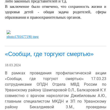
либо законных представителей и т.д.
В заключение было отмечено, что сохранность жизни и
здоровья детей - общая задача родителей, сферы
образования и правоохранительных органов.
«Сообщи, где торгуют смертью»
18.03.2024
В рамках проведения профилактической акции 
«Сообщи, где торгуют смертью» 17.03.23 
сотрудниками ОПДН Отдела МВД России по 
Урванскому району Шампаровой О.Л., Балкаровой К.У. 
совместно с врачом наркологом Джибиловым А.Ю., 
главным специалистом МКДН и 3П по Урванскому 
району Бекалдиевой 3.М., проведены 