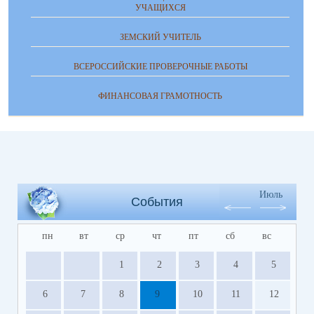
УЧАЩИХСЯ
ЗЕМСКИЙ УЧИТЕЛЬ
ВСЕРОССИЙСКИЕ ПРОВЕРОЧНЫЕ РАБОТЫ
ФИНАНСОВАЯ ГРАМОТНОСТЬ
Июль
События
пн
вт
ср
чт
пт
сб
вс
1
2
3
4
5
6
7
8
9
10
11
12