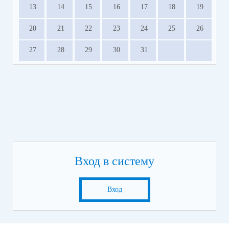
13
14
15
16
17
18
19
20
21
22
23
24
25
26
27
28
29
30
31
Вход в систему
Вход