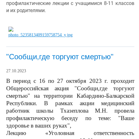
профилактические лекции с учащимися 8-11 классов 
и их родителями.
"Сообщи,где торгуют смертью"
27.10.2023
В период с 16 по 27 октября 2023 г. проходит
Общероссийская акция "Сообщи,где торгуют
смертью" на территории Кабардино-Балкарской
Республики. В рамках акции медицинский
работник школы Тхазеплова М.Н. провела
профилактическую беседу по теме: "Ваше
здоровье в ваших руках",
Лекцию «Уголовная ответственность