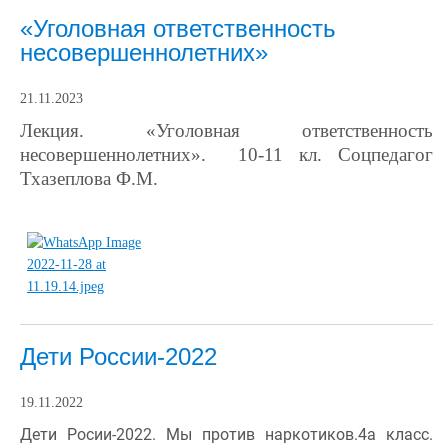
«Уголовная ответственность
несовершеннолетних»
21.11.2023
Лекция. «Уголовная ответственность
несовершеннолетних». 10-11 кл. Соцпедагог
Тхазеплова Ф.М.
Дети России-2022
19.11.2022
Дети Росии-2022. Мы против наркотиков.4а класс. 