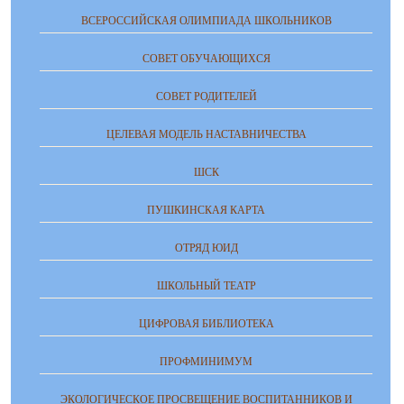
ВСЕРОССИЙСКАЯ ОЛИМПИАДА ШКОЛЬНИКОВ
СОВЕТ ОБУЧАЮЩИХСЯ
СОВЕТ РОДИТЕЛЕЙ
ЦЕЛЕВАЯ МОДЕЛЬ НАСТАВНИЧЕСТВА
ШСК
ПУШКИНСКАЯ КАРТА
ОТРЯД ЮИД
ШКОЛЬНЫЙ ТЕАТР
ЦИФРОВАЯ БИБЛИОТЕКА
ПРОФМИНИМУМ
ЭКОЛОГИЧЕСКОЕ ПРОСВЕЩЕНИЕ ВОСПИТАННИКОВ И