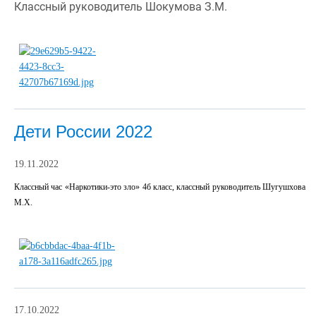
Классный руководитель Шокумова З.М.
Дети России 2022
19.11.2022
Классный час «Наркотики-это зло» 4б класс, классный руководитель Шугушхова
М.Х.
17.10.2022