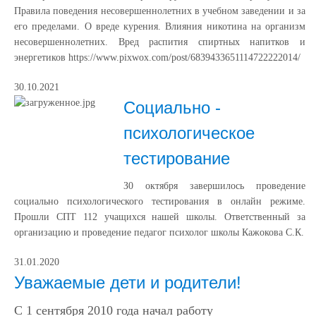
Правила поведения несовершеннолетних в учебном заведении и за
его пределами. О вреде курения. Влияния никотина на организм
несовершеннолетних. Вред распития спиртных напитков и
энергетиков https://www.pixwox.com/post/6839433651114722222014/
30.10.2021
Социально -
психологическое
тестирование
З0 октября завершилось проведение
социально психологического тестирования в онлайн режиме.
Прошли СПТ 112 учащихся нашей школы. Ответственный за
организацию и проведение педагог психолог школы Кажокова С.К.
31.01.2020
Уважаемые дети и родители!
С 1 сентября 2010 года начал работу