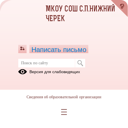
МКОУ СОШ С.П.НИЖНИЙ
ЧЕРЕК
Написать письмо
Версия для слабовидящих
Сведения об образовательной организации