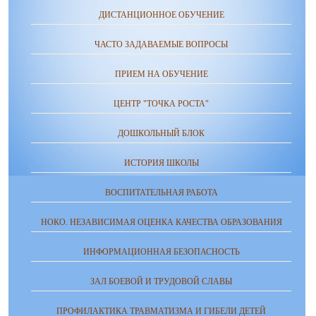
ДИСТАНЦИОННОЕ ОБУЧЕНИЕ
ЧАСТО ЗАДАВАЕМЫЕ ВОПРОСЫ
ПРИЕМ НА ОБУЧЕНИЕ
ЦЕНТР "ТОЧКА РОСТА"
ДОШКОЛЬНЫЙ БЛОК
ИСТОРИЯ ШКОЛЫ
ВОСПИТАТЕЛЬНАЯ РАБОТА
НОКО. НЕЗАВИСИМАЯ ОЦЕНКА КАЧЕСТВА ОБРАЗОВАНИЯ
ИНФОРМАЦИОННАЯ БЕЗОПАСНОСТЬ
ЗАЛ БОЕВОЙ И ТРУДОВОЙ СЛАВЫ
ПРОФИЛАКТИКА ТРАВМАТИЗМА И ГИБЕЛИ ДЕТЕЙ