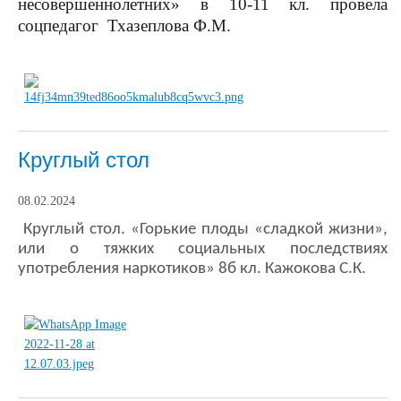
несовершеннолетних» в 10-11 кл. провела
соцпедагог Тхазеплова Ф.М.
Круглый стол
08.02.2024
Круглый стол. «Горькие плоды «сладкой жизни»,
или о тяжких социальных последствиях
употребления наркотиков» 8б кл. Кажокова С.К.