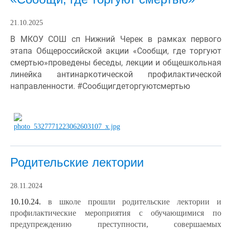
21.10.2025
В МКОУ СОШ сп Нижний Черек в рамках первого
этапа Общероссийской акции «Сообщи, где торгуют
смертью»проведены беседы, лекции и общешкольная
линейка антинаркотической профилактической
направленности.
#Сообщигдеторгуютсмертью
Родительские лектории
28.11.2024
10.10.24.
в школе прошли родительские лектории и
профилактические мероприятия с обучающимися по
предупреждению преступности, совершаемых