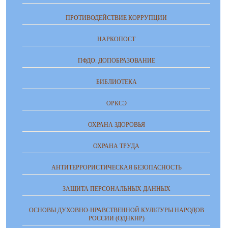
ПРОТИВОДЕЙСТВИЕ КОРРУПЦИИ
НАРКОПОСТ
ПФДО. ДОПОБРАЗОВАНИЕ
БИБЛИОТЕКА
ОРКСЭ
ОХРАНА ЗДОРОВЬЯ
ОХРАНА ТРУДА
АНТИТЕРРОРИСТИЧЕСКАЯ БЕЗОПАСНОСТЬ
ЗАЩИТА ПЕРСОНАЛЬНЫХ ДАННЫХ
ОСНОВЫ ДУХОВНО-НРАВСТВЕННОЙ КУЛЬТУРЫ НАРОДОВ
РОССИИ (ОДНКНР)