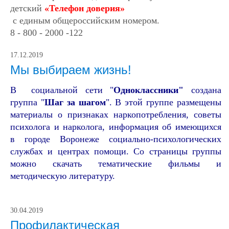
детский
«Телефон доверия»
с единым общероссийским номером.
8 - 800 - 2000 -122
17.12.2019
Мы выбираем жизнь!
В социальной сети "
Одноклассники"
создана
группа "
Шаг за шагом
". В этой группе размещены
материалы о признаках наркопотребления, советы
психолога и нарколога, информация об имеющихся
в городе Воронеже социально-психологических
службах и центрах помощи. Со страницы группы
можно скачать тематические фильмы и
методическую литературу.
30.04.2019
Профилактическая