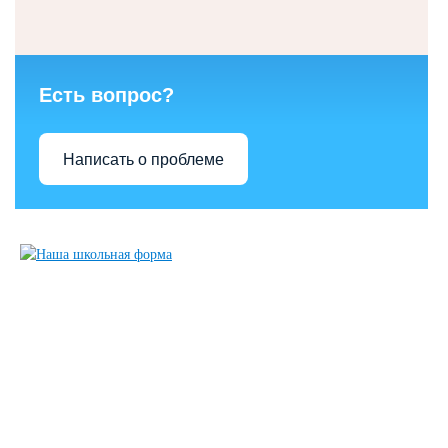
Есть вопрос?
Написать о проблеме