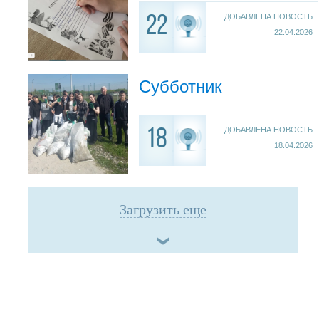
ДОБАВЛЕНА НОВОСТЬ
22
22.04.2026
Субботник
ДОБАВЛЕНА НОВОСТЬ
18
18.04.2026
Загрузить еще