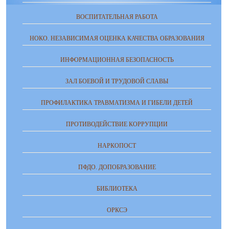
ВОСПИТАТЕЛЬНАЯ РАБОТА
НОКО. НЕЗАВИСИМАЯ ОЦЕНКА КАЧЕСТВА ОБРАЗОВАНИЯ
ИНФОРМАЦИОННАЯ БЕЗОПАСНОСТЬ
ЗАЛ БОЕВОЙ И ТРУДОВОЙ СЛАВЫ
ПРОФИЛАКТИКА ТРАВМАТИЗМА И ГИБЕЛИ ДЕТЕЙ
ПРОТИВОДЕЙСТВИЕ КОРРУПЦИИ
НАРКОПОСТ
ПФДО. ДОПОБРАЗОВАНИЕ
БИБЛИОТЕКА
ОРКСЭ