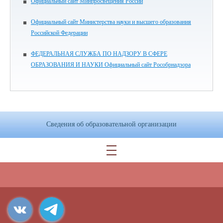
Официальный сайт Минпросвещения России
Официальный сайт Министерства науки и высшего образования
Российской Федерации
ФЕДЕРАЛЬНАЯ СЛУЖБА ПО НАДЗОРУ В СФЕРЕ
ОБРАЗОВАНИЯ И НАУКИ Официальный сайт Рособрнадзора
Сведения об образовательной организации