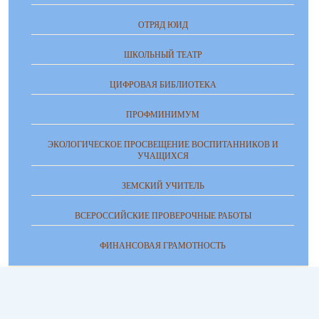
ОТРЯД ЮИД
ШКОЛЬНЫЙ ТЕАТР
ЦИФРОВАЯ БИБЛИОТЕКА
ПРОФМИНИМУМ
ЭКОЛОГИЧЕСКОЕ ПРОСВЕЩЕНИЕ ВОСПИТАННИКОВ И
УЧАЩИХСЯ
ЗЕМСКИЙ УЧИТЕЛЬ
ВСЕРОССИЙСКИЕ ПРОВЕРОЧНЫЕ РАБОТЫ
ФИНАНСОВАЯ ГРАМОТНОСТЬ