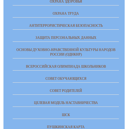
ОХРАНА ЗДОРОВЬЯ
ОХРАНА ТРУДА
АНТИТЕРРОРИСТИЧЕСКАЯ БЕЗОПАСНОСТЬ
ЗАЩИТА ПЕРСОНАЛЬНЫХ ДАННЫХ
ОСНОВЫ ДУХОВНО-НРАВСТВЕННОЙ КУЛЬТУРЫ НАРОДОВ
РОССИИ (ОДНКНР)
ВСЕРОССИЙСКАЯ ОЛИМПИАДА ШКОЛЬНИКОВ
СОВЕТ ОБУЧАЮЩИХСЯ
СОВЕТ РОДИТЕЛЕЙ
ЦЕЛЕВАЯ МОДЕЛЬ НАСТАВНИЧЕСТВА
ШСК
ПУШКИНСКАЯ КАРТА