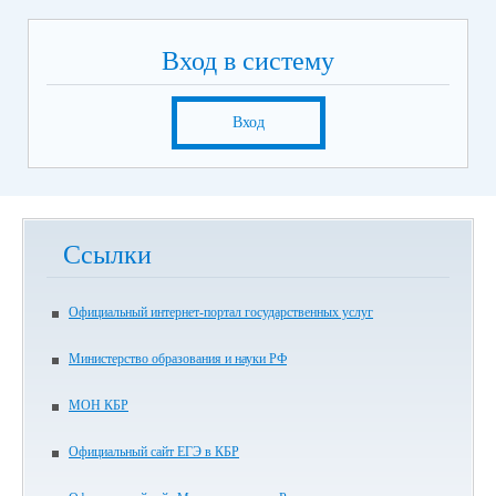
Вход в систему
Вход
Ссылки
Официальный интернет-портал государственных услуг
Министерство образования и науки РФ
МОН КБР
Официальный сайт ЕГЭ в КБР