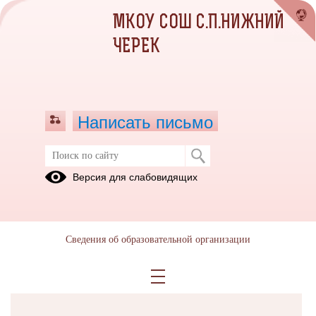
МКОУ СОШ С.П.НИЖНИЙ
ЧЕРЕК
Написать письмо
Версия для слабовидящих
Решаем вместе
Сведения об образовательной организации