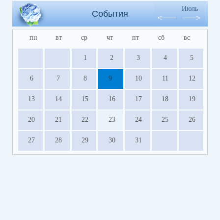
Июль
События
пн
вт
ср
чт
пт
сб
вс
1
2
3
4
5
6
7
8
9
10
11
12
13
14
15
16
17
18
19
20
21
22
23
24
25
26
27
28
29
30
31