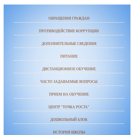
ОБРАЩЕНИЯ ГРАЖДАН
ПРОТИВОДЕЙСТВИЕ КОРРУПЦИИ
ДОПОЛНИТЕЛЬНЫЕ СВЕДЕНИЯ
ПИТАНИЕ
ДИСТАНЦИОННОЕ ОБУЧЕНИЕ
ЧАСТО ЗАДАВАЕМЫЕ ВОПРОСЫ
ПРИЕМ НА ОБУЧЕНИЕ
ЦЕНТР "ТОЧКА РОСТА"
ДОШКОЛЬНЫЙ БЛОК
ИСТОРИЯ ШКОЛЫ