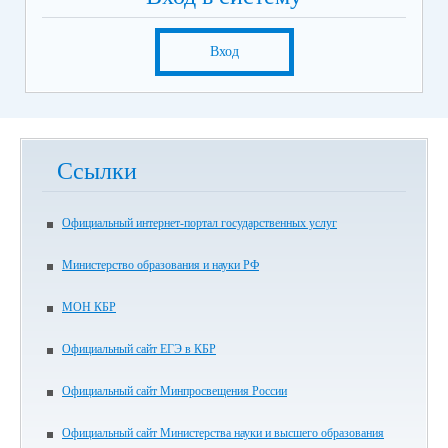
Вход
Ссылки
Официальный интернет-портал государственных услуг
Министерство образования и науки РФ
МОН КБР
Официальный сайт ЕГЭ в КБР
Официальный сайт Минпросвещения России
Официальный сайт Министерства науки и высшего образования