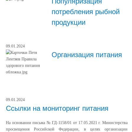
Популяризация
потребления рыбной
продукции
09.01.2024
Организация питания
09.01.2024
Ссылки на мониторинг питания
На основании письма № ГД-1158/01 от 17.05.2021 г. Министерства
просвещения Российской Федерации, в целях организации