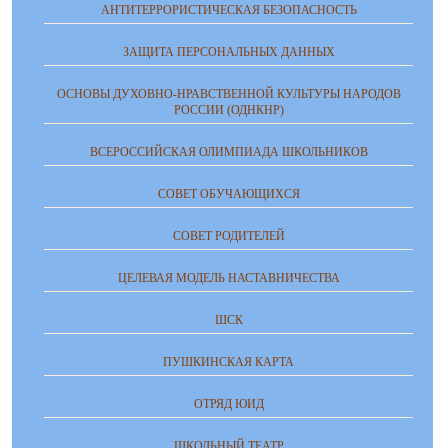
АНТИТЕРРОРИСТИЧЕСКАЯ БЕЗОПАСНОСТЬ
ЗАЩИТА ПЕРСОНАЛЬНЫХ ДАННЫХ
ОСНОВЫ ДУХОВНО-НРАВСТВЕННОЙ КУЛЬТУРЫ НАРОДОВ
РОССИИ (ОДНКНР)
ВСЕРОССИЙСКАЯ ОЛИМПИАДА ШКОЛЬНИКОВ
СОВЕТ ОБУЧАЮЩИХСЯ
СОВЕТ РОДИТЕЛЕЙ
ЦЕЛЕВАЯ МОДЕЛЬ НАСТАВНИЧЕСТВА
ШСК
ПУШКИНСКАЯ КАРТА
ОТРЯД ЮИД
ШКОЛЬНЫЙ ТЕАТР