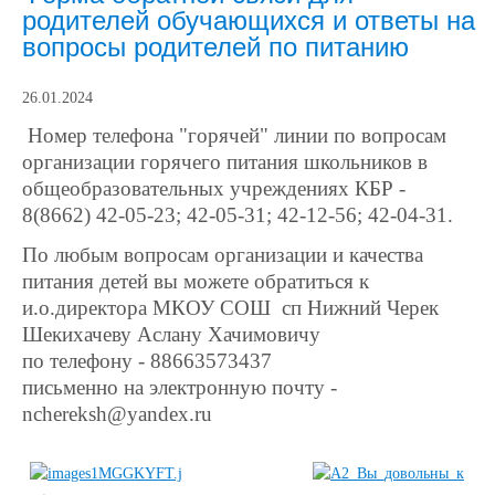
родителей обучающихся и ответы на
вопросы родителей по питанию
26.01.2024
Номер телефона "горячей" линии по вопросам
организации горячего питания школьников в
общеобразовательных учреждениях КБР -
8(8662) 42-05-23; 42-05-31; 42-12-56; 42-04-31.
По любым вопросам организации и качества
питания детей вы можете обратиться к
и.о.директора МКОУ СОШ сп Нижний Черек
Шекихачеву Аслану Хачимовичу
по телефону - 886635734
37
письменно на электронную почту -
nchereksh@yandex.ru