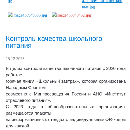
Контроль качества школьного
питания
15.12.2025
В целях контроля качества школьного питания с 2020 года
работает
горячая линия «Школьный завтрак», которая организована
Народным Фронтом
совместно с Минпросвещения России и АНО «Институт
отраслевого питания».
С 2023 года в общеобразовательных организациях
размещаются плакаты
на информационных стендах с индивидуальным QR-кодом
для каждой