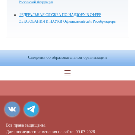
Российской Федерации
ФЕДЕРАЛЬНАЯ СЛУЖБА ПО НАДЗОРУ В СФЕРЕ
ОБРАЗОВАНИЯ И НАУКИ Официальный сайт Рособрнадзора
Сведения об образовательной организации
Все права защищены.
Дата последнего изменения на сайте: 09.07.2026