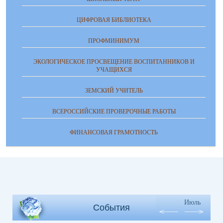
ЦИФРОВАЯ БИБЛИОТЕКА
ПРОФМИНИМУМ
ЭКОЛОГИЧЕСКОЕ ПРОСВЕЩЕНИЕ ВОСПИТАННИКОВ И
УЧАЩИХСЯ
ЗЕМСКИЙ УЧИТЕЛЬ
ВСЕРОССИЙСКИЕ ПРОВЕРОЧНЫЕ РАБОТЫ
ФИНАНСОВАЯ ГРАМОТНОСТЬ
Июль
События