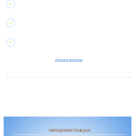
сбросить фильтры
ОБРАЩЕНИЯ ГРАЖДАН