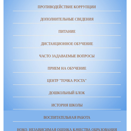
ПРОТИВОДЕЙСТВИЕ КОРРУПЦИИ
ДОПОЛНИТЕЛЬНЫЕ СВЕДЕНИЯ
ПИТАНИЕ
ДИСТАНЦИОННОЕ ОБУЧЕНИЕ
ЧАСТО ЗАДАВАЕМЫЕ ВОПРОСЫ
ПРИЕМ НА ОБУЧЕНИЕ
ЦЕНТР "ТОЧКА РОСТА"
ДОШКОЛЬНЫЙ БЛОК
ИСТОРИЯ ШКОЛЫ
ВОСПИТАТЕЛЬНАЯ РАБОТА
НОКО. НЕЗАВИСИМАЯ ОЦЕНКА КАЧЕСТВА ОБРАЗОВАНИЯ