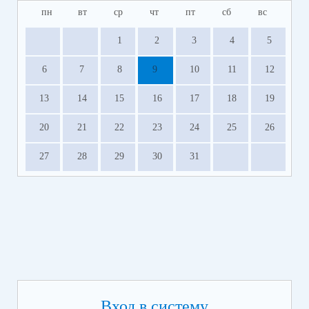
пн
вт
ср
чт
пт
сб
вс
1
2
3
4
5
6
7
8
9
10
11
12
13
14
15
16
17
18
19
20
21
22
23
24
25
26
27
28
29
30
31
Вход в систему