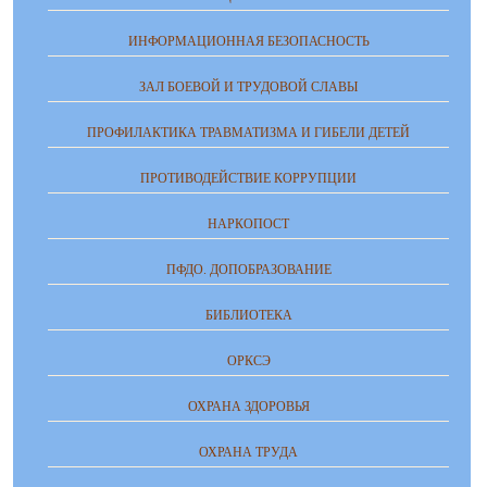
ИНФОРМАЦИОННАЯ БЕЗОПАСНОСТЬ
ЗАЛ БОЕВОЙ И ТРУДОВОЙ СЛАВЫ
ПРОФИЛАКТИКА ТРАВМАТИЗМА И ГИБЕЛИ ДЕТЕЙ
ПРОТИВОДЕЙСТВИЕ КОРРУПЦИИ
НАРКОПОСТ
ПФДО. ДОПОБРАЗОВАНИЕ
БИБЛИОТЕКА
ОРКСЭ
ОХРАНА ЗДОРОВЬЯ
ОХРАНА ТРУДА