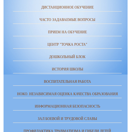
ДИСТАНЦИОННОЕ ОБУЧЕНИЕ
ЧАСТО ЗАДАВАЕМЫЕ ВОПРОСЫ
ПРИЕМ НА ОБУЧЕНИЕ
ЦЕНТР "ТОЧКА РОСТА"
ДОШКОЛЬНЫЙ БЛОК
ИСТОРИЯ ШКОЛЫ
ВОСПИТАТЕЛЬНАЯ РАБОТА
НОКО. НЕЗАВИСИМАЯ ОЦЕНКА КАЧЕСТВА ОБРАЗОВАНИЯ
ИНФОРМАЦИОННАЯ БЕЗОПАСНОСТЬ
ЗАЛ БОЕВОЙ И ТРУДОВОЙ СЛАВЫ
ПРОФИЛАКТИКА ТРАВМАТИЗМА И ГИБЕЛИ ДЕТЕЙ