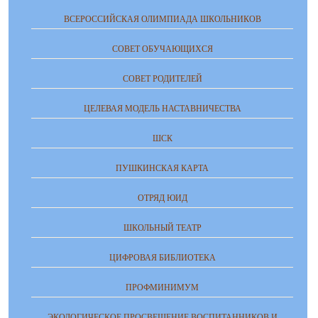
ВСЕРОССИЙСКАЯ ОЛИМПИАДА ШКОЛЬНИКОВ
СОВЕТ ОБУЧАЮЩИХСЯ
СОВЕТ РОДИТЕЛЕЙ
ЦЕЛЕВАЯ МОДЕЛЬ НАСТАВНИЧЕСТВА
ШСК
ПУШКИНСКАЯ КАРТА
ОТРЯД ЮИД
ШКОЛЬНЫЙ ТЕАТР
ЦИФРОВАЯ БИБЛИОТЕКА
ПРОФМИНИМУМ
ЭКОЛОГИЧЕСКОЕ ПРОСВЕЩЕНИЕ ВОСПИТАННИКОВ И