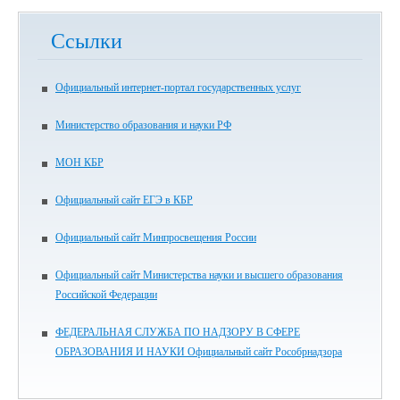
Ссылки
Официальный интернет-портал государственных услуг
Министерство образования и науки РФ
МОН КБР
Официальный сайт ЕГЭ в КБР
Официальный сайт Минпросвещения России
Официальный сайт Министерства науки и высшего образования
Российской Федерации
ФЕДЕРАЛЬНАЯ СЛУЖБА ПО НАДЗОРУ В СФЕРЕ
ОБРАЗОВАНИЯ И НАУКИ Официальный сайт Рособрнадзора