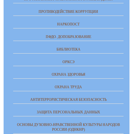
ПРОТИВОДЕЙСТВИЕ КОРРУПЦИИ
НАРКОПОСТ
ПФДО. ДОПОБРАЗОВАНИЕ
БИБЛИОТЕКА
ОРКСЭ
ОХРАНА ЗДОРОВЬЯ
ОХРАНА ТРУДА
АНТИТЕРРОРИСТИЧЕСКАЯ БЕЗОПАСНОСТЬ
ЗАЩИТА ПЕРСОНАЛЬНЫХ ДАННЫХ
ОСНОВЫ ДУХОВНО-НРАВСТВЕННОЙ КУЛЬТУРЫ НАРОДОВ
РОССИИ (ОДНКНР)