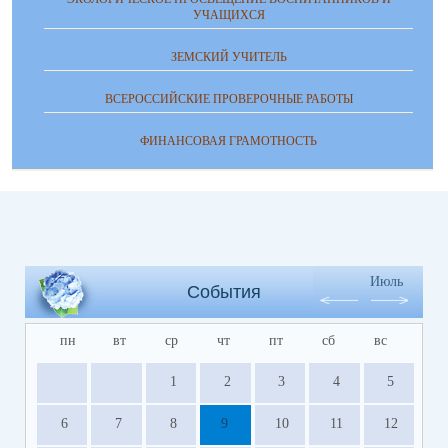
УЧАЩИХСЯ
ЗЕМСКИЙ УЧИТЕЛЬ
ВСЕРОССИЙСКИЕ ПРОВЕРОЧНЫЕ РАБОТЫ
ФИНАНСОВАЯ ГРАМОТНОСТЬ
Июль
События
пн
вт
ср
чт
пт
сб
вс
1
2
3
4
5
6
7
8
9
10
11
12