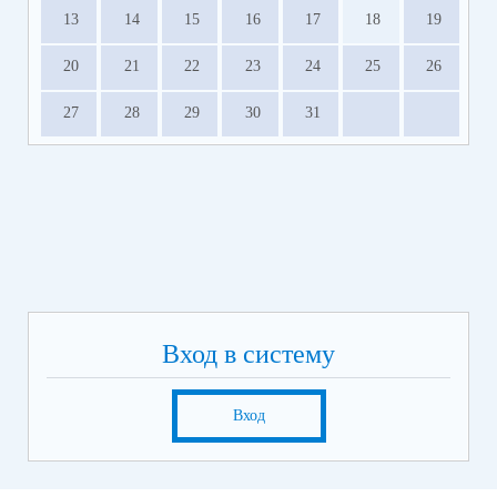
13
14
15
16
17
18
19
20
21
22
23
24
25
26
27
28
29
30
31
Вход в систему
Вход