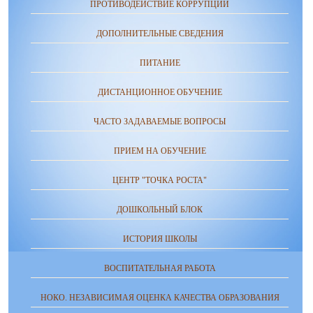
ПРОТИВОДЕЙСТВИЕ КОРРУПЦИИ
ДОПОЛНИТЕЛЬНЫЕ СВЕДЕНИЯ
ПИТАНИЕ
ДИСТАНЦИОННОЕ ОБУЧЕНИЕ
ЧАСТО ЗАДАВАЕМЫЕ ВОПРОСЫ
ПРИЕМ НА ОБУЧЕНИЕ
ЦЕНТР "ТОЧКА РОСТА"
ДОШКОЛЬНЫЙ БЛОК
ИСТОРИЯ ШКОЛЫ
ВОСПИТАТЕЛЬНАЯ РАБОТА
НОКО. НЕЗАВИСИМАЯ ОЦЕНКА КАЧЕСТВА ОБРАЗОВАНИЯ