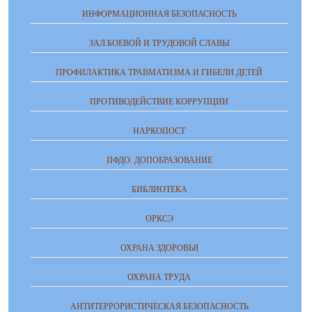
ИНФОРМАЦИОННАЯ БЕЗОПАСНОСТЬ
ЗАЛ БОЕВОЙ И ТРУДОВОЙ СЛАВЫ
ПРОФИЛАКТИКА ТРАВМАТИЗМА И ГИБЕЛИ ДЕТЕЙ
ПРОТИВОДЕЙСТВИЕ КОРРУПЦИИ
НАРКОПОСТ
ПФДО. ДОПОБРАЗОВАНИЕ
БИБЛИОТЕКА
ОРКСЭ
ОХРАНА ЗДОРОВЬЯ
ОХРАНА ТРУДА
АНТИТЕРРОРИСТИЧЕСКАЯ БЕЗОПАСНОСТЬ