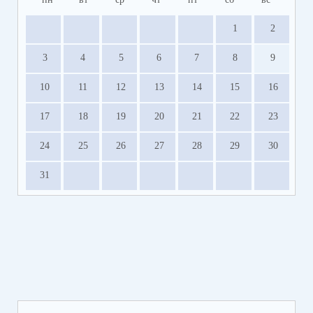
1
2
3
4
5
6
7
8
9
10
11
12
13
14
15
16
17
18
19
20
21
22
23
24
25
26
27
28
29
30
31