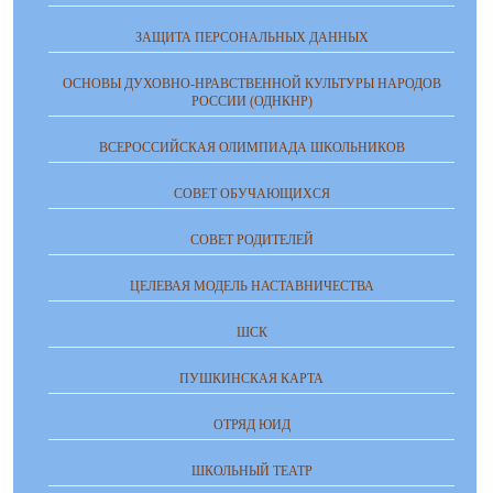
ЗАЩИТА ПЕРСОНАЛЬНЫХ ДАННЫХ
ОСНОВЫ ДУХОВНО-НРАВСТВЕННОЙ КУЛЬТУРЫ НАРОДОВ
РОССИИ (ОДНКНР)
ВСЕРОССИЙСКАЯ ОЛИМПИАДА ШКОЛЬНИКОВ
СОВЕТ ОБУЧАЮЩИХСЯ
СОВЕТ РОДИТЕЛЕЙ
ЦЕЛЕВАЯ МОДЕЛЬ НАСТАВНИЧЕСТВА
ШСК
ПУШКИНСКАЯ КАРТА
ОТРЯД ЮИД
ШКОЛЬНЫЙ ТЕАТР