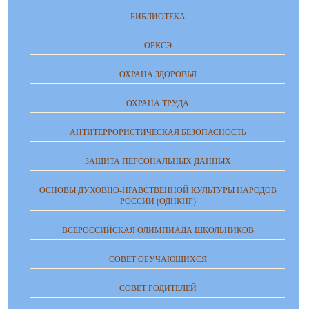
БИБЛИОТЕКА
ОРКСЭ
ОХРАНА ЗДОРОВЬЯ
ОХРАНА ТРУДА
АНТИТЕРРОРИСТИЧЕСКАЯ БЕЗОПАСНОСТЬ
ЗАЩИТА ПЕРСОНАЛЬНЫХ ДАННЫХ
ОСНОВЫ ДУХОВНО-НРАВСТВЕННОЙ КУЛЬТУРЫ НАРОДОВ
РОССИИ (ОДНКНР)
ВСЕРОССИЙСКАЯ ОЛИМПИАДА ШКОЛЬНИКОВ
СОВЕТ ОБУЧАЮЩИХСЯ
СОВЕТ РОДИТЕЛЕЙ