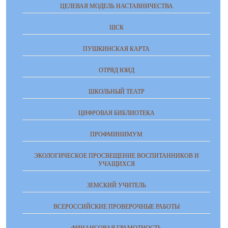
ЦЕЛЕВАЯ МОДЕЛЬ НАСТАВНИЧЕСТВА
ШСК
ПУШКИНСКАЯ КАРТА
ОТРЯД ЮИД
ШКОЛЬНЫЙ ТЕАТР
ЦИФРОВАЯ БИБЛИОТЕКА
ПРОФМИНИМУМ
ЭКОЛОГИЧЕСКОЕ ПРОСВЕЩЕНИЕ ВОСПИТАННИКОВ И
УЧАЩИХСЯ
ЗЕМСКИЙ УЧИТЕЛЬ
ВСЕРОССИЙСКИЕ ПРОВЕРОЧНЫЕ РАБОТЫ