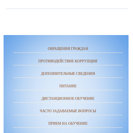
ОБРАЩЕНИЯ ГРАЖДАН
ПРОТИВОДЕЙСТВИЕ КОРРУПЦИИ
ДОПОЛНИТЕЛЬНЫЕ СВЕДЕНИЯ
ПИТАНИЕ
ДИСТАНЦИОННОЕ ОБУЧЕНИЕ
ЧАСТО ЗАДАВАЕМЫЕ ВОПРОСЫ
ПРИЕМ НА ОБУЧЕНИЕ