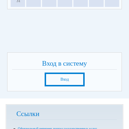
31
Вход в систему
Вход
Ссылки
Официальный интернет-портал государственных услуг