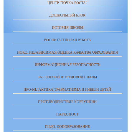
ЦЕНТР "ТОЧКА РОСТА"
ДОШКОЛЬНЫЙ БЛОК
ИСТОРИЯ ШКОЛЫ
ВОСПИТАТЕЛЬНАЯ РАБОТА
НОКО. НЕЗАВИСИМАЯ ОЦЕНКА КАЧЕСТВА ОБРАЗОВАНИЯ
ИНФОРМАЦИОННАЯ БЕЗОПАСНОСТЬ
ЗАЛ БОЕВОЙ И ТРУДОВОЙ СЛАВЫ
ПРОФИЛАКТИКА ТРАВМАТИЗМА И ГИБЕЛИ ДЕТЕЙ
ПРОТИВОДЕЙСТВИЕ КОРРУПЦИИ
НАРКОПОСТ
ПФДО. ДОПОБРАЗОВАНИЕ