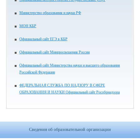
Министерство образования и науки РФ
МОН КБР
Официальный сайт ЕГЭ в КБР
Официальный сайт Минпросвещения России
Официальный сайт Министерства науки и высшего образования
Российской Федерации
ФЕДЕРАЛЬНАЯ СЛУЖБА ПО НАДЗОРУ В СФЕРЕ
ОБРАЗОВАНИЯ И НАУКИ Официальный сайт Рособрнадзора
Сведения об образовательной организации