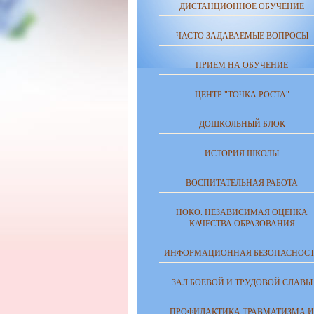
ДИСТАНЦИОННОЕ ОБУЧЕНИЕ
ЧАСТО ЗАДАВАЕМЫЕ ВОПРОСЫ
ПРИЕМ НА ОБУЧЕНИЕ
ЦЕНТР "ТОЧКА РОСТА"
ДОШКОЛЬНЫЙ БЛОК
ИСТОРИЯ ШКОЛЫ
ВОСПИТАТЕЛЬНАЯ РАБОТА
НОКО. НЕЗАВИСИМАЯ ОЦЕНКА
КАЧЕСТВА ОБРАЗОВАНИЯ
ИНФОРМАЦИОННАЯ БЕЗОПАСНОСТ
ЗАЛ БОЕВОЙ И ТРУДОВОЙ СЛАВЫ
ПРОФИЛАКТИКА ТРАВМАТИЗМА И