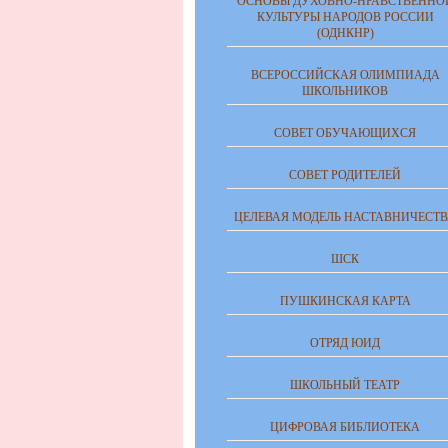
ОСНОВЫ ДУХОВНО-НРАВСТВЕННО
КУЛЬТУРЫ НАРОДОВ РОССИИ
(ОДНКНР)
ВСЕРОССИЙСКАЯ ОЛИМПИАДА
ШКОЛЬНИКОВ
СОВЕТ ОБУЧАЮЩИХСЯ
СОВЕТ РОДИТЕЛЕЙ
ЦЕЛЕВАЯ МОДЕЛЬ НАСТАВНИЧЕСТ
ШСК
ПУШКИНСКАЯ КАРТА
ОТРЯД ЮИД
ШКОЛЬНЫЙ ТЕАТР
ЦИФРОВАЯ БИБЛИОТЕКА