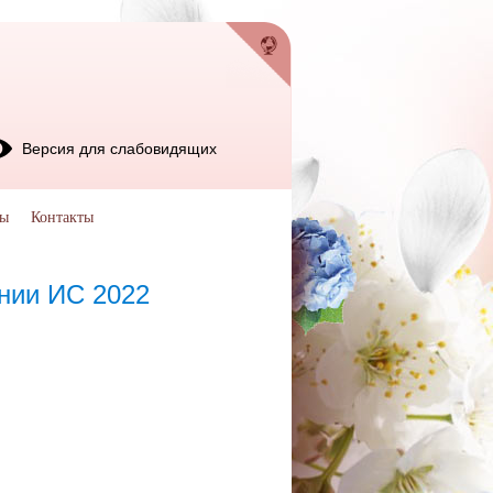
Версия для слабовидящих
мы
Контакты
ении ИС 2022