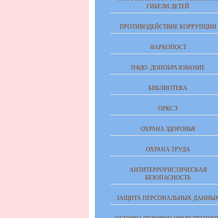
ГИБЕЛИ ДЕТЕЙ
ПРОТИВОДЕЙСТВИЕ КОРРУПЦИИ
НАРКОПОСТ
ПФДО. ДОПОБРАЗОВАНИЕ
БИБЛИОТЕКА
ОРКСЭ
ОХРАНА ЗДОРОВЬЯ
ОХРАНА ТРУДА
АНТИТЕРРОРИСТИЧЕСКАЯ
БЕЗОПАСНОСТЬ
ЗАЩИТА ПЕРСОНАЛЬНЫХ ДАННЫ