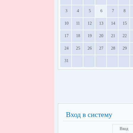
3
4
5
6
7
8
10
11
12
13
14
15
17
18
19
20
21
22
24
25
26
27
28
29
31
Вход в систему
Вход