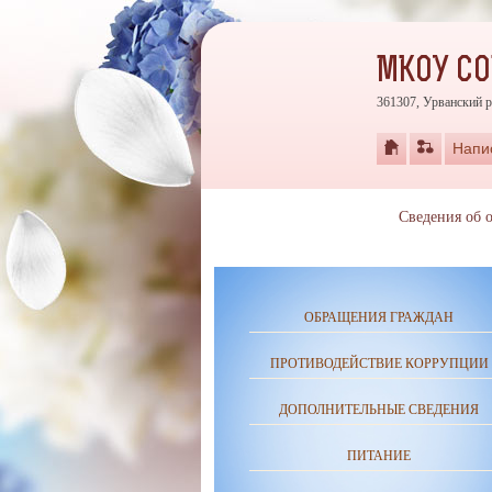
МКОУ СО
361307, Урванский р
Напи
Сведения об 
ОБРАЩЕНИЯ ГРАЖДАН
ПРОТИВОДЕЙСТВИЕ КОРРУПЦИИ
ДОПОЛНИТЕЛЬНЫЕ СВЕДЕНИЯ
ПИТАНИЕ