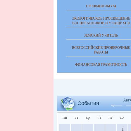
ПРОФМИНИМУМ
ЭКОЛОГИЧЕСКОЕ ПРОСВЕЩЕНИЕ
ВОСПИТАННИКОВ И УЧАЩИХСЯ
ЗЕМСКИЙ УЧИТЕЛЬ
ВСЕРОССИЙСКИЕ ПРОВЕРОЧНЫЕ
РАБОТЫ
ФИНАНСОВАЯ ГРАМОТНОСТЬ
Авг
События
пн
вт
ср
чт
пт
сб
1