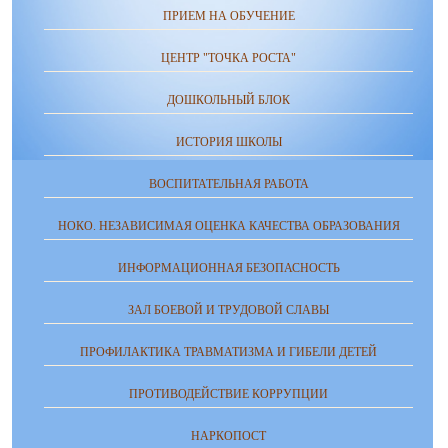
ПРИЕМ НА ОБУЧЕНИЕ
ЦЕНТР "ТОЧКА РОСТА"
ДОШКОЛЬНЫЙ БЛОК
ИСТОРИЯ ШКОЛЫ
ВОСПИТАТЕЛЬНАЯ РАБОТА
НОКО. НЕЗАВИСИМАЯ ОЦЕНКА КАЧЕСТВА ОБРАЗОВАНИЯ
ИНФОРМАЦИОННАЯ БЕЗОПАСНОСТЬ
ЗАЛ БОЕВОЙ И ТРУДОВОЙ СЛАВЫ
ПРОФИЛАКТИКА ТРАВМАТИЗМА И ГИБЕЛИ ДЕТЕЙ
ПРОТИВОДЕЙСТВИЕ КОРРУПЦИИ
НАРКОПОСТ