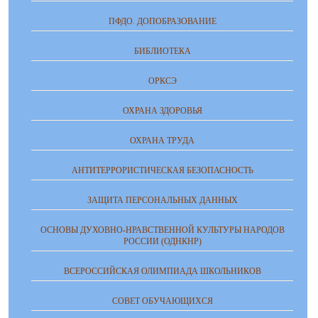
ПФДО. ДОПОБРАЗОВАНИЕ
БИБЛИОТЕКА
ОРКСЭ
ОХРАНА ЗДОРОВЬЯ
ОХРАНА ТРУДА
АНТИТЕРРОРИСТИЧЕСКАЯ БЕЗОПАСНОСТЬ
ЗАЩИТА ПЕРСОНАЛЬНЫХ ДАННЫХ
ОСНОВЫ ДУХОВНО-НРАВСТВЕННОЙ КУЛЬТУРЫ НАРОДОВ
РОССИИ (ОДНКНР)
ВСЕРОССИЙСКАЯ ОЛИМПИАДА ШКОЛЬНИКОВ
СОВЕТ ОБУЧАЮЩИХСЯ