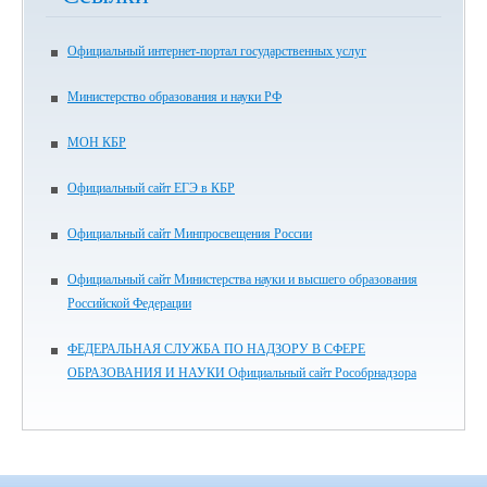
Официальный интернет-портал государственных услуг
Министерство образования и науки РФ
МОН КБР
Официальный сайт ЕГЭ в КБР
Официальный сайт Минпросвещения России
Официальный сайт Министерства науки и высшего образования
Российской Федерации
ФЕДЕРАЛЬНАЯ СЛУЖБА ПО НАДЗОРУ В СФЕРЕ
ОБРАЗОВАНИЯ И НАУКИ Официальный сайт Рособрнадзора