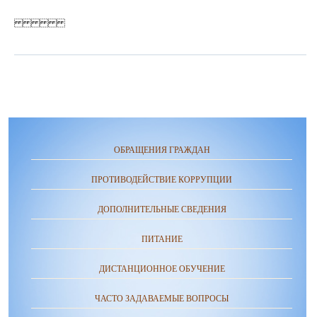
ОБРАЩЕНИЯ ГРАЖДАН
ПРОТИВОДЕЙСТВИЕ КОРРУПЦИИ
ДОПОЛНИТЕЛЬНЫЕ СВЕДЕНИЯ
ПИТАНИЕ
ДИСТАНЦИОННОЕ ОБУЧЕНИЕ
ЧАСТО ЗАДАВАЕМЫЕ ВОПРОСЫ