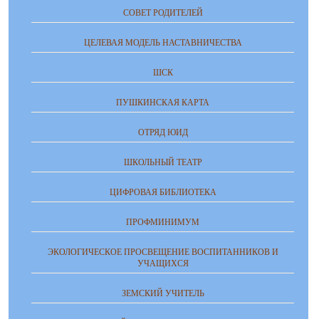
СОВЕТ РОДИТЕЛЕЙ
ЦЕЛЕВАЯ МОДЕЛЬ НАСТАВНИЧЕСТВА
ШСК
ПУШКИНСКАЯ КАРТА
ОТРЯД ЮИД
ШКОЛЬНЫЙ ТЕАТР
ЦИФРОВАЯ БИБЛИОТЕКА
ПРОФМИНИМУМ
ЭКОЛОГИЧЕСКОЕ ПРОСВЕЩЕНИЕ ВОСПИТАННИКОВ И
УЧАЩИХСЯ
ЗЕМСКИЙ УЧИТЕЛЬ