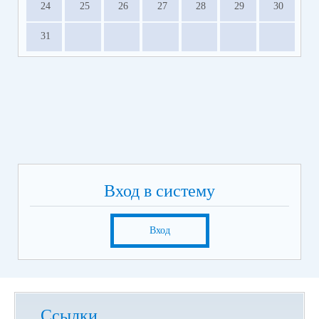
24
25
26
27
28
29
30
31
Вход в систему
Вход
Ссылки