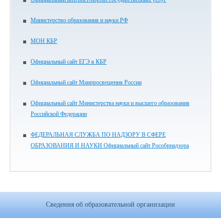
Министерство образования и науки РФ
МОН КБР
Официальный сайт ЕГЭ в КБР
Официальный сайт Минпросвещения России
Официальный сайт Министерства науки и высшего образования
Российской Федерации
ФЕДЕРАЛЬНАЯ СЛУЖБА ПО НАДЗОРУ В СФЕРЕ
ОБРАЗОВАНИЯ И НАУКИ Официальный сайт Рособрнадзора
Сведения об образовательной организации