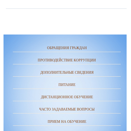
ОБРАЩЕНИЯ ГРАЖДАН
ПРОТИВОДЕЙСТВИЕ КОРРУПЦИИ
ДОПОЛНИТЕЛЬНЫЕ СВЕДЕНИЯ
ПИТАНИЕ
ДИСТАНЦИОННОЕ ОБУЧЕНИЕ
ЧАСТО ЗАДАВАЕМЫЕ ВОПРОСЫ
ПРИЕМ НА ОБУЧЕНИЕ