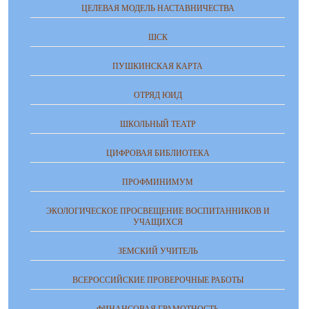
ЦЕЛЕВАЯ МОДЕЛЬ НАСТАВНИЧЕСТВА
ШСК
ПУШКИНСКАЯ КАРТА
ОТРЯД ЮИД
ШКОЛЬНЫЙ ТЕАТР
ЦИФРОВАЯ БИБЛИОТЕКА
ПРОФМИНИМУМ
ЭКОЛОГИЧЕСКОЕ ПРОСВЕЩЕНИЕ ВОСПИТАННИКОВ И
УЧАЩИХСЯ
ЗЕМСКИЙ УЧИТЕЛЬ
ВСЕРОССИЙСКИЕ ПРОВЕРОЧНЫЕ РАБОТЫ