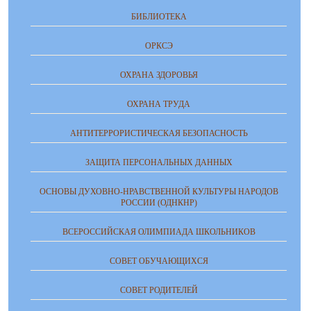
БИБЛИОТЕКА
ОРКСЭ
ОХРАНА ЗДОРОВЬЯ
ОХРАНА ТРУДА
АНТИТЕРРОРИСТИЧЕСКАЯ БЕЗОПАСНОСТЬ
ЗАЩИТА ПЕРСОНАЛЬНЫХ ДАННЫХ
ОСНОВЫ ДУХОВНО-НРАВСТВЕННОЙ КУЛЬТУРЫ НАРОДОВ
РОССИИ (ОДНКНР)
ВСЕРОССИЙСКАЯ ОЛИМПИАДА ШКОЛЬНИКОВ
СОВЕТ ОБУЧАЮЩИХСЯ
СОВЕТ РОДИТЕЛЕЙ