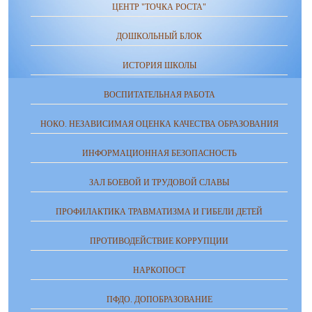
ЦЕНТР "ТОЧКА РОСТА"
ДОШКОЛЬНЫЙ БЛОК
ИСТОРИЯ ШКОЛЫ
ВОСПИТАТЕЛЬНАЯ РАБОТА
НОКО. НЕЗАВИСИМАЯ ОЦЕНКА КАЧЕСТВА ОБРАЗОВАНИЯ
ИНФОРМАЦИОННАЯ БЕЗОПАСНОСТЬ
ЗАЛ БОЕВОЙ И ТРУДОВОЙ СЛАВЫ
ПРОФИЛАКТИКА ТРАВМАТИЗМА И ГИБЕЛИ ДЕТЕЙ
ПРОТИВОДЕЙСТВИЕ КОРРУПЦИИ
НАРКОПОСТ
ПФДО. ДОПОБРАЗОВАНИЕ