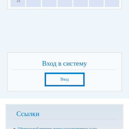
31
Вход в систему
Вход
Ссылки
Официальный интернет-портал государственных услуг