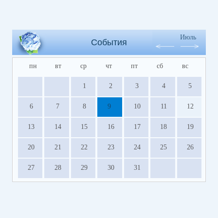
Июль
События
пн
вт
ср
чт
пт
сб
вс
1
2
3
4
5
6
7
8
9
10
11
12
13
14
15
16
17
18
19
20
21
22
23
24
25
26
27
28
29
30
31