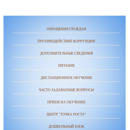
ОБРАЩЕНИЯ ГРАЖДАН
ПРОТИВОДЕЙСТВИЕ КОРРУПЦИИ
ДОПОЛНИТЕЛЬНЫЕ СВЕДЕНИЯ
ПИТАНИЕ
ДИСТАНЦИОННОЕ ОБУЧЕНИЕ
ЧАСТО ЗАДАВАЕМЫЕ ВОПРОСЫ
ПРИЕМ НА ОБУЧЕНИЕ
ЦЕНТР "ТОЧКА РОСТА"
ДОШКОЛЬНЫЙ БЛОК