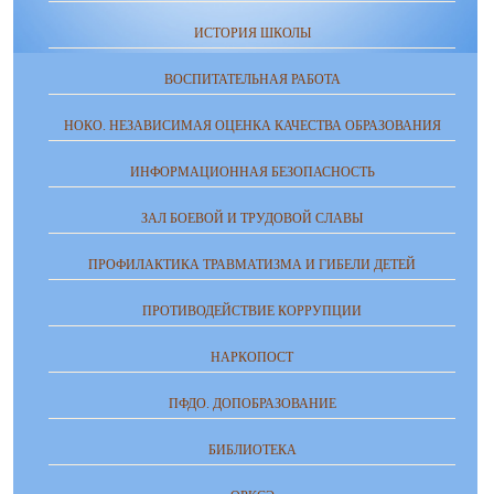
ИСТОРИЯ ШКОЛЫ
ВОСПИТАТЕЛЬНАЯ РАБОТА
НОКО. НЕЗАВИСИМАЯ ОЦЕНКА КАЧЕСТВА ОБРАЗОВАНИЯ
ИНФОРМАЦИОННАЯ БЕЗОПАСНОСТЬ
ЗАЛ БОЕВОЙ И ТРУДОВОЙ СЛАВЫ
ПРОФИЛАКТИКА ТРАВМАТИЗМА И ГИБЕЛИ ДЕТЕЙ
ПРОТИВОДЕЙСТВИЕ КОРРУПЦИИ
НАРКОПОСТ
ПФДО. ДОПОБРАЗОВАНИЕ
БИБЛИОТЕКА