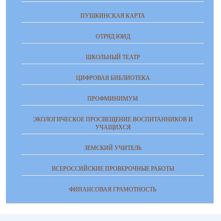
ПУШКИНСКАЯ КАРТА
ОТРЯД ЮИД
ШКОЛЬНЫЙ ТЕАТР
ЦИФРОВАЯ БИБЛИОТЕКА
ПРОФМИНИМУМ
ЭКОЛОГИЧЕСКОЕ ПРОСВЕЩЕНИЕ ВОСПИТАННИКОВ И
УЧАЩИХСЯ
ЗЕМСКИЙ УЧИТЕЛЬ
ВСЕРОССИЙСКИЕ ПРОВЕРОЧНЫЕ РАБОТЫ
ФИНАНСОВАЯ ГРАМОТНОСТЬ