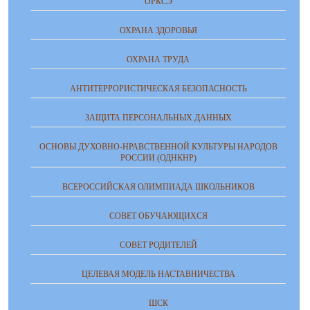
ОРКСЭ
ОХРАНА ЗДОРОВЬЯ
ОХРАНА ТРУДА
АНТИТЕРРОРИСТИЧЕСКАЯ БЕЗОПАСНОСТЬ
ЗАЩИТА ПЕРСОНАЛЬНЫХ ДАННЫХ
ОСНОВЫ ДУХОВНО-НРАВСТВЕННОЙ КУЛЬТУРЫ НАРОДОВ
РОССИИ (ОДНКНР)
ВСЕРОССИЙСКАЯ ОЛИМПИАДА ШКОЛЬНИКОВ
СОВЕТ ОБУЧАЮЩИХСЯ
СОВЕТ РОДИТЕЛЕЙ
ЦЕЛЕВАЯ МОДЕЛЬ НАСТАВНИЧЕСТВА
ШСК