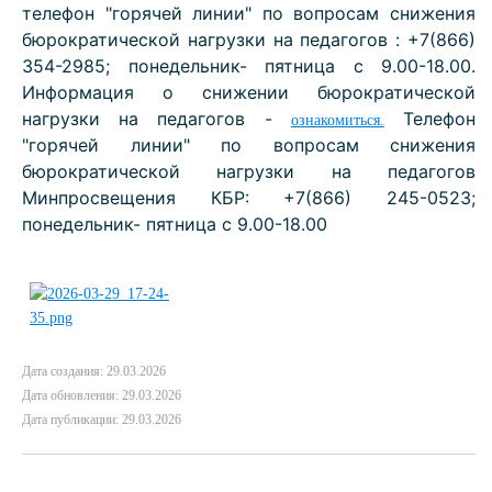
телефон "горячей линии" по вопросам снижения
бюрократической нагрузки на педагогов : +7(866)
354-2985; понедельник- пятница с 9.00-18.00.
Информация о снижении бюрократической
нагрузки на педагогов -
Телефон
ознакомиться.
"горячей линии" по вопросам снижения
бюрократической нагрузки на педагогов
Минпросвещения КБР: +7(866) 245-0523;
понедельник- пятница с 9.00-18.00
Дата создания: 29.03.2026
Дата обновления: 29.03.2026
Дата публикации: 29.03.2026