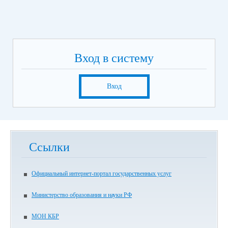
Вход в систему
Вход
Ссылки
Официальный интернет-портал государственных услуг
Министерство образования и науки РФ
МОН КБР