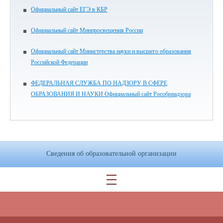
Официальный сайт ЕГЭ в КБР
Официальный сайт Минпросвещения России
Официальный сайт Министерства науки и высшего образования
Российской Федерации
ФЕДЕРАЛЬНАЯ СЛУЖБА ПО НАДЗОРУ В СФЕРЕ
ОБРАЗОВАНИЯ И НАУКИ Официальный сайт Рособрнадзора
Сведения об образовательной организации