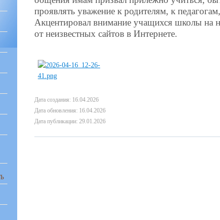
проявлять уважение к родителям, к педагогам, 
Акцентировал внимание учащихся школы на 
от неизвестных сайтов в Интернете.
Дата создания: 16.04.2026
Дата обновления: 16.04.2026
Дата публикации: 29.01.2026
Ь