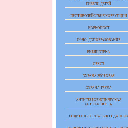
ГИБЕЛИ ДЕТЕЙ
ПРОТИВОДЕЙСТВИЕ КОРРУПЦИИ
НАРКОПОСТ
ПФДО. ДОПОБРАЗОВАНИЕ
БИБЛИОТЕКА
ОРКСЭ
ОХРАНА ЗДОРОВЬЯ
ОХРАНА ТРУДА
АНТИТЕРРОРИСТИЧЕСКАЯ
БЕЗОПАСНОСТЬ
ЗАЩИТА ПЕРСОНАЛЬНЫХ ДАННЫ