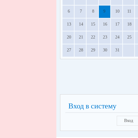
6
7
8
9
10
11
13
14
15
16
17
18
20
21
22
23
24
25
27
28
29
30
31
Вход в систему
Вход