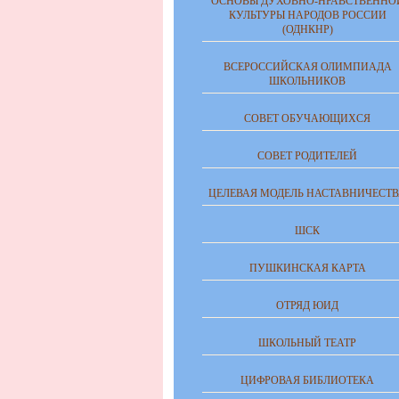
ОСНОВЫ ДУХОВНО-НРАВСТВЕННО
КУЛЬТУРЫ НАРОДОВ РОССИИ
(ОДНКНР)
ВСЕРОССИЙСКАЯ ОЛИМПИАДА
ШКОЛЬНИКОВ
СОВЕТ ОБУЧАЮЩИХСЯ
СОВЕТ РОДИТЕЛЕЙ
ЦЕЛЕВАЯ МОДЕЛЬ НАСТАВНИЧЕСТ
ШСК
ПУШКИНСКАЯ КАРТА
ОТРЯД ЮИД
ШКОЛЬНЫЙ ТЕАТР
ЦИФРОВАЯ БИБЛИОТЕКА