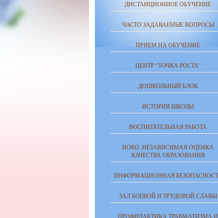
ДИСТАНЦИОННОЕ ОБУЧЕНИЕ
ЧАСТО ЗАДАВАЕМЫЕ ВОПРОСЫ
ПРИЕМ НА ОБУЧЕНИЕ
ЦЕНТР "ТОЧКА РОСТА"
ДОШКОЛЬНЫЙ БЛОК
ИСТОРИЯ ШКОЛЫ
ВОСПИТАТЕЛЬНАЯ РАБОТА
НОКО. НЕЗАВИСИМАЯ ОЦЕНКА
КАЧЕСТВА ОБРАЗОВАНИЯ
ИНФОРМАЦИОННАЯ БЕЗОПАСНОСТ
ЗАЛ БОЕВОЙ И ТРУДОВОЙ СЛАВЫ
ПРОФИЛАКТИКА ТРАВМАТИЗМА И