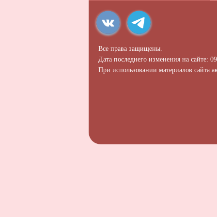
Все права защищены.
Дата последнего изменения на сайте: 09
При использовании материалов сайта ак