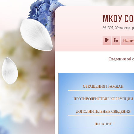
МКОУ СО
361307, Урванский р
Напи
Сведения об 
ОБРАЩЕНИЯ ГРАЖДАН
ПРОТИВОДЕЙСТВИЕ КОРРУПЦИИ
ДОПОЛНИТЕЛЬНЫЕ СВЕДЕНИЯ
ПИТАНИЕ