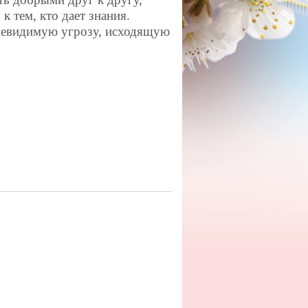
к тем, кто дает знания.
невидимую угрозу, исходящую