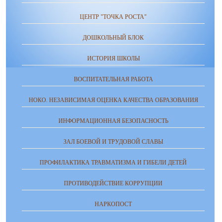
ЦЕНТР "ТОЧКА РОСТА"
ДОШКОЛЬНЫЙ БЛОК
ИСТОРИЯ ШКОЛЫ
ВОСПИТАТЕЛЬНАЯ РАБОТА
НОКО. НЕЗАВИСИМАЯ ОЦЕНКА КАЧЕСТВА ОБРАЗОВАНИЯ
ИНФОРМАЦИОННАЯ БЕЗОПАСНОСТЬ
ЗАЛ БОЕВОЙ И ТРУДОВОЙ СЛАВЫ
ПРОФИЛАКТИКА ТРАВМАТИЗМА И ГИБЕЛИ ДЕТЕЙ
ПРОТИВОДЕЙСТВИЕ КОРРУПЦИИ
НАРКОПОСТ