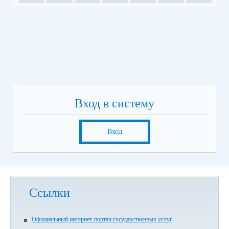
Вход в систему
Вход
Ссылки
Официальный интернет-портал государственных услуг