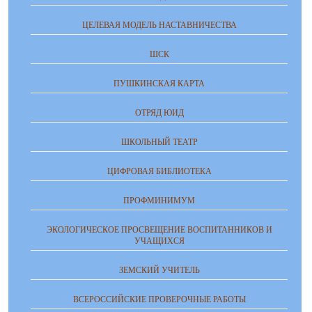
ЦЕЛЕВАЯ МОДЕЛЬ НАСТАВНИЧЕСТВА
ШСК
ПУШКИНСКАЯ КАРТА
ОТРЯД ЮИД
ШКОЛЬНЫЙ ТЕАТР
ЦИФРОВАЯ БИБЛИОТЕКА
ПРОФМИНИМУМ
ЭКОЛОГИЧЕСКОЕ ПРОСВЕЩЕНИЕ ВОСПИТАННИКОВ И
УЧАЩИХСЯ
ЗЕМСКИЙ УЧИТЕЛЬ
ВСЕРОССИЙСКИЕ ПРОВЕРОЧНЫЕ РАБОТЫ