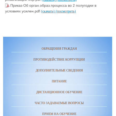
Приказ Об орган.образ.процесса во 2 полугодии в
условиях усилен.pdf
(скачать)
(посмотреть)
ОБРАЩЕНИЯ ГРАЖДАН
ПРОТИВОДЕЙСТВИЕ КОРРУПЦИИ
ДОПОЛНИТЕЛЬНЫЕ СВЕДЕНИЯ
ПИТАНИЕ
ДИСТАНЦИОННОЕ ОБУЧЕНИЕ
ЧАСТО ЗАДАВАЕМЫЕ ВОПРОСЫ
ПРИЕМ НА ОБУЧЕНИЕ