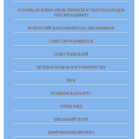
ОСНОВЫ ДУХОВНО-НРАВСТВЕННОЙ КУЛЬТУРЫ НАРОДОВ
РОССИИ (ОДНКНР)
ВСЕРОССИЙСКАЯ ОЛИМПИАДА ШКОЛЬНИКОВ
СОВЕТ ОБУЧАЮЩИХСЯ
СОВЕТ РОДИТЕЛЕЙ
ЦЕЛЕВАЯ МОДЕЛЬ НАСТАВНИЧЕСТВА
ШСК
ПУШКИНСКАЯ КАРТА
ОТРЯД ЮИД
ШКОЛЬНЫЙ ТЕАТР
ЦИФРОВАЯ БИБЛИОТЕКА