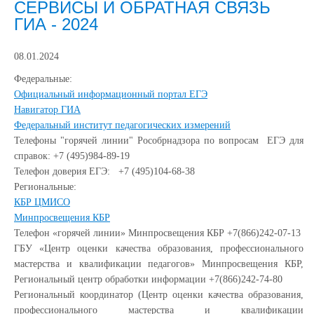
СЕРВИСЫ И ОБРАТНАЯ СВЯЗЬ
ГИА - 2024
08.01.2024
Федеральные:
Официальный информационный портал ЕГЭ
Навигатор ГИА
Федеральный институт педагогических измерений
Телефоны "горячей линии" Рособрнадзора по вопросам ЕГЭ для
справок: +7 (495)984-89-19
Телефон доверия ЕГЭ: +7 (495)104-68-38
Региональные:
КБР ЦМИСО
Минпросвещения КБР
Телефон «горячей линии» Минпросвещения КБР +7(866)242-07-13
ГБУ «Центр оценки качества образования, профессионального
мастерства и квалификации педагогов» Минпросвещения КБР,
Региональный центр обработки информации +7(866)242-74-80
Региональный координатор (Центр оценки качества образования,
профессионального мастерства и квалификации