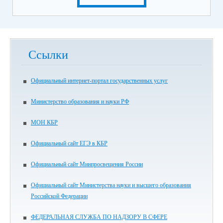
Ссылки
Официальный интернет-портал государственных услуг
Министерство образования и науки РФ
МОН КБР
Официальный сайт ЕГЭ в КБР
Официальный сайт Минпросвещения России
Официальный сайт Министерства науки и высшего образования
Российской Федерации
ФЕДЕРАЛЬНАЯ СЛУЖБА ПО НАДЗОРУ В СФЕРЕ