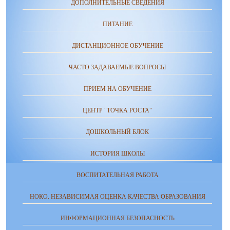
ДОПОЛНИТЕЛЬНЫЕ СВЕДЕНИЯ
ПИТАНИЕ
ДИСТАНЦИОННОЕ ОБУЧЕНИЕ
ЧАСТО ЗАДАВАЕМЫЕ ВОПРОСЫ
ПРИЕМ НА ОБУЧЕНИЕ
ЦЕНТР "ТОЧКА РОСТА"
ДОШКОЛЬНЫЙ БЛОК
ИСТОРИЯ ШКОЛЫ
ВОСПИТАТЕЛЬНАЯ РАБОТА
НОКО. НЕЗАВИСИМАЯ ОЦЕНКА КАЧЕСТВА ОБРАЗОВАНИЯ
ИНФОРМАЦИОННАЯ БЕЗОПАСНОСТЬ