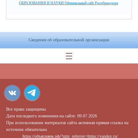
ОБРАЗОВАНИЯ И НАУКИ Официальный сайт Рособрнадзора
Сведения об образовательной организации
Все права защищены.
Дата последнего изменения на сайте: 09.07.2026
При использовании материалов сайта активная прямая ссылка на
источник обязательна
https://объясняем.рф/?utm_referrer=https://yandex.ru/