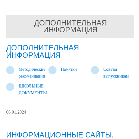
ДОПОЛНИТЕЛЬНАЯ
ИНФОРМАЦИЯ
ДОПОЛНИТЕЛЬНАЯ
ИНФОРМАЦИЯ
Методические
Памятки
Советы
рекомендации
выпускникам
ШКОЛЬНЫЕ
ДОКУМЕНТЫ
06.01.2024
ИНФОРМАЦИОННЫЕ САЙТЫ,