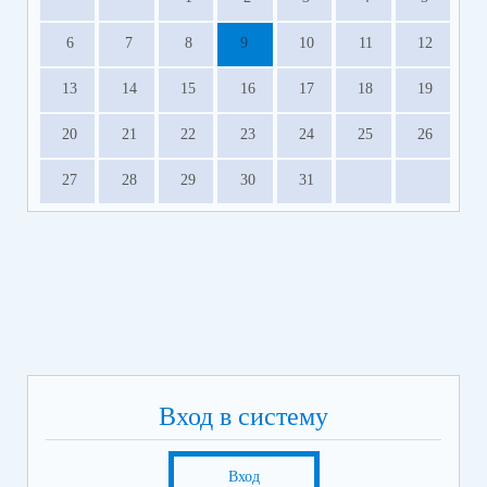
6
7
8
9
10
11
12
13
14
15
16
17
18
19
20
21
22
23
24
25
26
27
28
29
30
31
Вход в систему
Вход