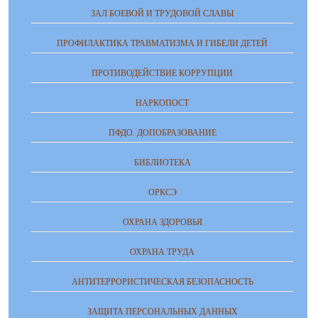
ЗАЛ БОЕВОЙ И ТРУДОВОЙ СЛАВЫ
ПРОФИЛАКТИКА ТРАВМАТИЗМА И ГИБЕЛИ ДЕТЕЙ
ПРОТИВОДЕЙСТВИЕ КОРРУПЦИИ
НАРКОПОСТ
ПФДО. ДОПОБРАЗОВАНИЕ
БИБЛИОТЕКА
ОРКСЭ
ОХРАНА ЗДОРОВЬЯ
ОХРАНА ТРУДА
АНТИТЕРРОРИСТИЧЕСКАЯ БЕЗОПАСНОСТЬ
ЗАЩИТА ПЕРСОНАЛЬНЫХ ДАННЫХ