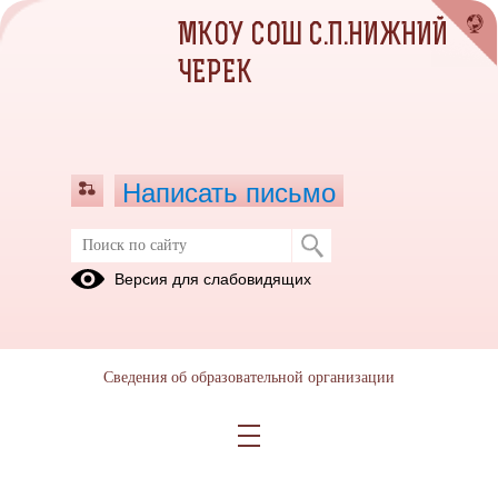
МКОУ СОШ С.П.НИЖНИЙ
ЧЕРЕК
Написать письмо
Версия для слабовидящих
Сведения об образовательной организации