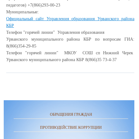
педагогов) +7(866)293-00-23
Муниципальные:
Официальный сайт Управления образования Урванского района
КБР
Телефон "горячей линии" Управления образования
Урванского муниципального района КБР по вопросам ГИА:
8(866)354-29-85
Телефон "горячей линии" МКОУ СОШ сп Нижний Черек
Урванского муниципального района КБР 8(866)35 73-4-37
ОБРАЩЕНИЯ ГРАЖДАН
ПРОТИВОДЕЙСТВИЕ КОРРУПЦИИ