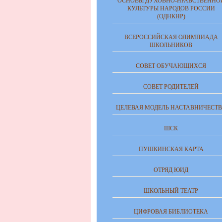
ОСНОВЫ ДУХОВНО-НРАВСТВЕННО
КУЛЬТУРЫ НАРОДОВ РОССИИ
(ОДНКНР)
ВСЕРОССИЙСКАЯ ОЛИМПИАДА
ШКОЛЬНИКОВ
СОВЕТ ОБУЧАЮЩИХСЯ
СОВЕТ РОДИТЕЛЕЙ
ЦЕЛЕВАЯ МОДЕЛЬ НАСТАВНИЧЕСТ
ШСК
ПУШКИНСКАЯ КАРТА
ОТРЯД ЮИД
ШКОЛЬНЫЙ ТЕАТР
ЦИФРОВАЯ БИБЛИОТЕКА