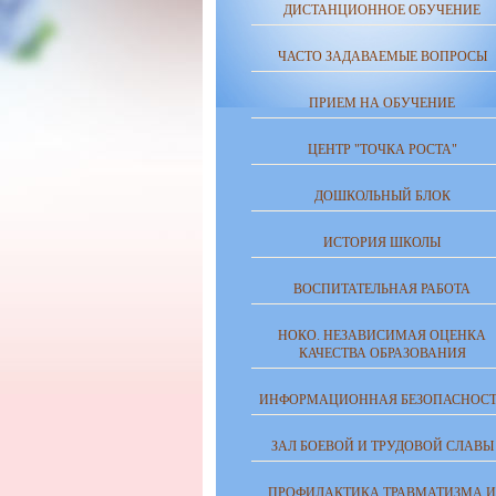
ДИСТАНЦИОННОЕ ОБУЧЕНИЕ
ЧАСТО ЗАДАВАЕМЫЕ ВОПРОСЫ
ПРИЕМ НА ОБУЧЕНИЕ
ЦЕНТР "ТОЧКА РОСТА"
ДОШКОЛЬНЫЙ БЛОК
ИСТОРИЯ ШКОЛЫ
ВОСПИТАТЕЛЬНАЯ РАБОТА
НОКО. НЕЗАВИСИМАЯ ОЦЕНКА
КАЧЕСТВА ОБРАЗОВАНИЯ
ИНФОРМАЦИОННАЯ БЕЗОПАСНОСТ
ЗАЛ БОЕВОЙ И ТРУДОВОЙ СЛАВЫ
ПРОФИЛАКТИКА ТРАВМАТИЗМА И