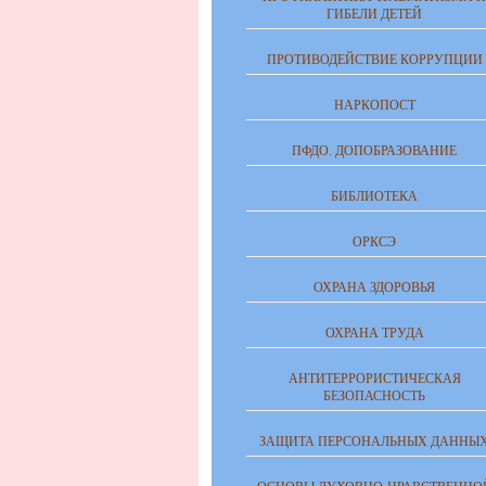
ГИБЕЛИ ДЕТЕЙ
ПРОТИВОДЕЙСТВИЕ КОРРУПЦИИ
НАРКОПОСТ
ПФДО. ДОПОБРАЗОВАНИЕ
БИБЛИОТЕКА
ОРКСЭ
ОХРАНА ЗДОРОВЬЯ
ОХРАНА ТРУДА
АНТИТЕРРОРИСТИЧЕСКАЯ
БЕЗОПАСНОСТЬ
ЗАЩИТА ПЕРСОНАЛЬНЫХ ДАННЫ