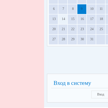
6
7
8
9
10
11
13
14
15
16
17
18
20
21
22
23
24
25
27
28
29
30
31
Вход в систему
Вход