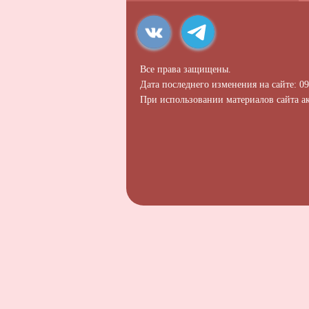
Все права защищены.
Дата последнего изменения на сайте: 09
При использовании материалов сайта ак