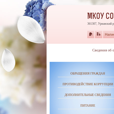
МКОУ СО
361307, Урванский р
Напи
Сведения об 
ОБРАЩЕНИЯ ГРАЖДАН
ПРОТИВОДЕЙСТВИЕ КОРРУПЦИИ
ДОПОЛНИТЕЛЬНЫЕ СВЕДЕНИЯ
ПИТАНИЕ