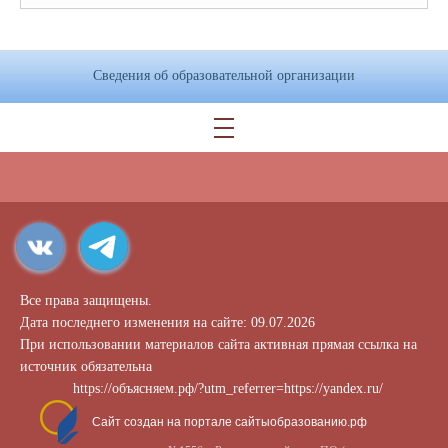
Сведения об образовательной организации
Все права защищены.
Дата последнего изменения на сайте: 09.07.2026
При использовании материалов сайта активная прямая ссылка на
источник обязательна
https://объясняем.рф/?utm_referrer=https://yandex.ru/
Сайт создан на портале сайтыобразованию.рф