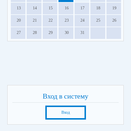
13
14
15
16
17
18
19
20
21
22
23
24
25
26
27
28
29
30
31
Вход в систему
Вход