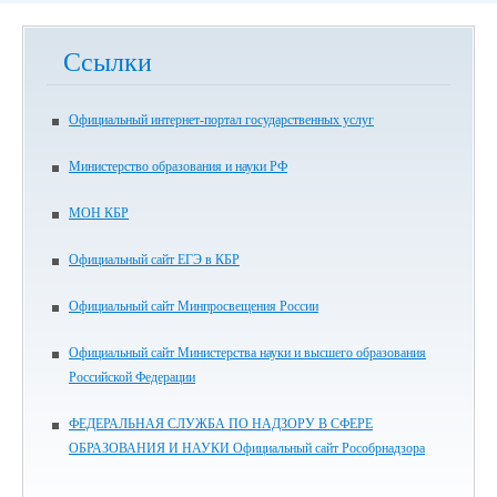
Ссылки
Официальный интернет-портал государственных услуг
Министерство образования и науки РФ
МОН КБР
Официальный сайт ЕГЭ в КБР
Официальный сайт Минпросвещения России
Официальный сайт Министерства науки и высшего образования
Российской Федерации
ФЕДЕРАЛЬНАЯ СЛУЖБА ПО НАДЗОРУ В СФЕРЕ
ОБРАЗОВАНИЯ И НАУКИ Официальный сайт Рособрнадзора