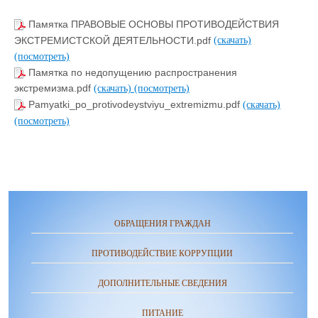
Памятка ПРАВОВЫЕ ОСНОВЫ ПРОТИВОДЕЙСТВИЯ
ЭКСТРЕМИСТСКОЙ ДЕЯТЕЛЬНОСТИ.pdf
(скачать)
(посмотреть)
Памятка по недопущению распространения
экстремизма.pdf
(скачать)
(посмотреть)
Pamyatki_po_protivodeystviyu_extremizmu.pdf
(скачать)
(посмотреть)
ОБРАЩЕНИЯ ГРАЖДАН
ПРОТИВОДЕЙСТВИЕ КОРРУПЦИИ
ДОПОЛНИТЕЛЬНЫЕ СВЕДЕНИЯ
ПИТАНИЕ