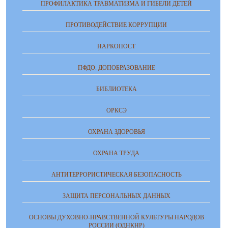
ПРОФИЛАКТИКА ТРАВМАТИЗМА И ГИБЕЛИ ДЕТЕЙ
ПРОТИВОДЕЙСТВИЕ КОРРУПЦИИ
НАРКОПОСТ
ПФДО. ДОПОБРАЗОВАНИЕ
БИБЛИОТЕКА
ОРКСЭ
ОХРАНА ЗДОРОВЬЯ
ОХРАНА ТРУДА
АНТИТЕРРОРИСТИЧЕСКАЯ БЕЗОПАСНОСТЬ
ЗАЩИТА ПЕРСОНАЛЬНЫХ ДАННЫХ
ОСНОВЫ ДУХОВНО-НРАВСТВЕННОЙ КУЛЬТУРЫ НАРОДОВ
РОССИИ (ОДНКНР)