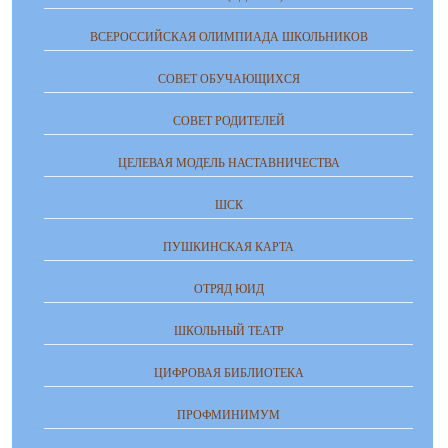
ВСЕРОССИЙСКАЯ ОЛИМПИАДА ШКОЛЬНИКОВ
СОВЕТ ОБУЧАЮЩИХСЯ
СОВЕТ РОДИТЕЛЕЙ
ЦЕЛЕВАЯ МОДЕЛЬ НАСТАВНИЧЕСТВА
ШСК
ПУШКИНСКАЯ КАРТА
ОТРЯД ЮИД
ШКОЛЬНЫЙ ТЕАТР
ЦИФРОВАЯ БИБЛИОТЕКА
ПРОФМИНИМУМ