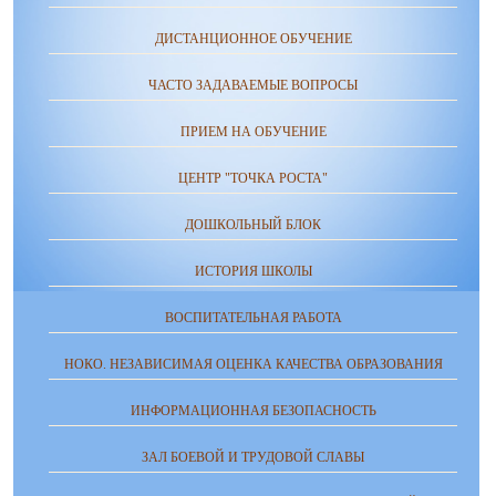
ДИСТАНЦИОННОЕ ОБУЧЕНИЕ
ЧАСТО ЗАДАВАЕМЫЕ ВОПРОСЫ
ПРИЕМ НА ОБУЧЕНИЕ
ЦЕНТР "ТОЧКА РОСТА"
ДОШКОЛЬНЫЙ БЛОК
ИСТОРИЯ ШКОЛЫ
ВОСПИТАТЕЛЬНАЯ РАБОТА
НОКО. НЕЗАВИСИМАЯ ОЦЕНКА КАЧЕСТВА ОБРАЗОВАНИЯ
ИНФОРМАЦИОННАЯ БЕЗОПАСНОСТЬ
ЗАЛ БОЕВОЙ И ТРУДОВОЙ СЛАВЫ