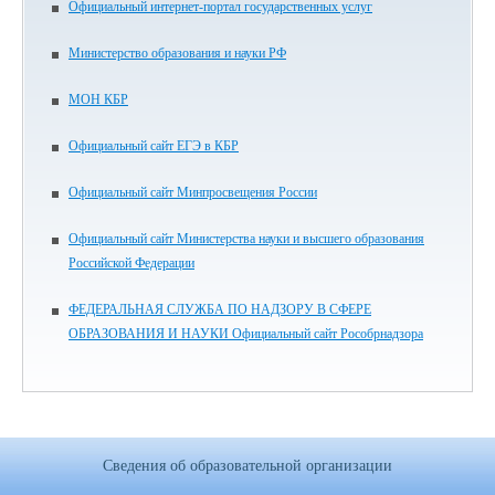
Официальный интернет-портал государственных услуг
Министерство образования и науки РФ
МОН КБР
Официальный сайт ЕГЭ в КБР
Официальный сайт Минпросвещения России
Официальный сайт Министерства науки и высшего образования
Российской Федерации
ФЕДЕРАЛЬНАЯ СЛУЖБА ПО НАДЗОРУ В СФЕРЕ
ОБРАЗОВАНИЯ И НАУКИ Официальный сайт Рособрнадзора
Сведения об образовательной организации