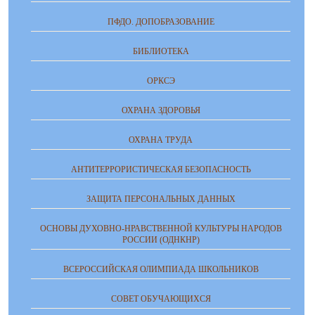
ПФДО. ДОПОБРАЗОВАНИЕ
БИБЛИОТЕКА
ОРКСЭ
ОХРАНА ЗДОРОВЬЯ
ОХРАНА ТРУДА
АНТИТЕРРОРИСТИЧЕСКАЯ БЕЗОПАСНОСТЬ
ЗАЩИТА ПЕРСОНАЛЬНЫХ ДАННЫХ
ОСНОВЫ ДУХОВНО-НРАВСТВЕННОЙ КУЛЬТУРЫ НАРОДОВ
РОССИИ (ОДНКНР)
ВСЕРОССИЙСКАЯ ОЛИМПИАДА ШКОЛЬНИКОВ
СОВЕТ ОБУЧАЮЩИХСЯ