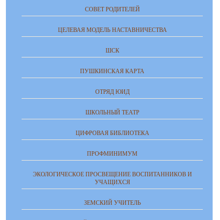
СОВЕТ РОДИТЕЛЕЙ
ЦЕЛЕВАЯ МОДЕЛЬ НАСТАВНИЧЕСТВА
ШСК
ПУШКИНСКАЯ КАРТА
ОТРЯД ЮИД
ШКОЛЬНЫЙ ТЕАТР
ЦИФРОВАЯ БИБЛИОТЕКА
ПРОФМИНИМУМ
ЭКОЛОГИЧЕСКОЕ ПРОСВЕЩЕНИЕ ВОСПИТАННИКОВ И
УЧАЩИХСЯ
ЗЕМСКИЙ УЧИТЕЛЬ