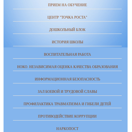
ПРИЕМ НА ОБУЧЕНИЕ
ЦЕНТР "ТОЧКА РОСТА"
ДОШКОЛЬНЫЙ БЛОК
ИСТОРИЯ ШКОЛЫ
ВОСПИТАТЕЛЬНАЯ РАБОТА
НОКО. НЕЗАВИСИМАЯ ОЦЕНКА КАЧЕСТВА ОБРАЗОВАНИЯ
ИНФОРМАЦИОННАЯ БЕЗОПАСНОСТЬ
ЗАЛ БОЕВОЙ И ТРУДОВОЙ СЛАВЫ
ПРОФИЛАКТИКА ТРАВМАТИЗМА И ГИБЕЛИ ДЕТЕЙ
ПРОТИВОДЕЙСТВИЕ КОРРУПЦИИ
НАРКОПОСТ