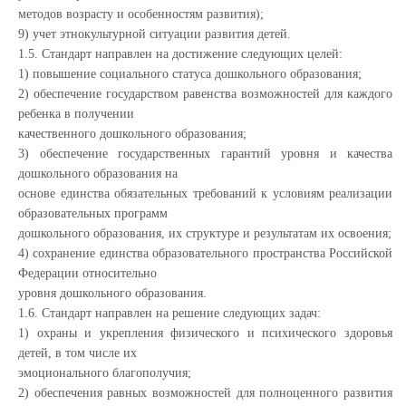
методов возрасту и особенностям развития);
9) учет этнокультурной ситуации развития детей.
1.5. Стандарт направлен на достижение следующих целей:
1) повышение социального статуса дошкольного образования;
2) обеспечение государством равенства возможностей для каждого
ребенка в получении
качественного дошкольного образования;
3) обеспечение государственных гарантий уровня и качества
дошкольного образования на
основе единства обязательных требований к условиям реализации
образовательных программ
дошкольного образования, их структуре и результатам их освоения;
4) сохранение единства образовательного пространства Российской
Федерации относительно
уровня дошкольного образования.
1.6. Стандарт направлен на решение следующих задач:
1) охраны и укрепления физического и психического здоровья
детей, в том числе их
эмоционального благополучия;
2) обеспечения равных возможностей для полноценного развития