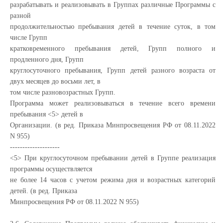
разрабатывать и реализовывать в Группах различные Программы с
разной
продолжительностью пребывания детей в течение суток, в том
числе Групп
кратковременного пребывания детей, Групп полного и
продленного дня, Групп
круглосуточного пребывания, Групп детей разного возраста от
двух месяцев до восьми лет, в
том числе разновозрастных Групп.
Программа может реализовываться в течение всего времени
пребывания <5> детей в
Организации. (в ред. Приказа Минпросвещения РФ от 08.11.2022
N 955)
--------------------
<5> При круглосуточном пребывании детей в Группе реализация
программы осуществляется
не более 14 часов с учетом режима дня и возрастных категорий
детей. (в ред. Приказа
Минпросвещения РФ от 08.11.2022 N 955)