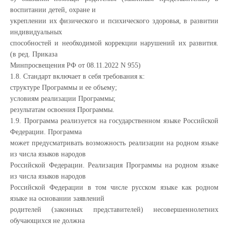
воспитании детей, охране и
укреплении их физического и психического здоровья, в развитии
индивидуальных
способностей и необходимой коррекции нарушений их развития.
(в ред. Приказа
Минпросвещения РФ от 08.11.2022 N 955)
1.8. Стандарт включает в себя требования к:
структуре Программы и ее объему;
условиям реализации Программы;
результатам освоения Программы.
1.9. Программа реализуется на государственном языке Российской
Федерации. Программа
может предусматривать возможность реализации на родном языке
из числа языков народов
Российской Федерации. Реализация Программы на родном языке
из числа языков народов
Российской Федерации в том числе русском языке как родном
языке на основании заявлений
родителей (законных представителей) несовершеннолетних
обучающихся не должна