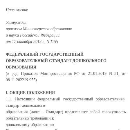
Приложение
Утвержден
приказом Министерства образования
и науки Российской Федерации
от 17 октября 2013 г. N 1155
ФЕДЕРАЛЬНЫЙ ГОСУДАРСТВЕННЫЙ
ОБРАЗОВАТЕЛЬНЫЙ СТАНДАРТ ДОШКОЛЬНОГО
ОБРАЗОВАНИЯ
(в ред. Приказов Минпросвещения РФ от 21.01.2019 N 31, от
08.11.2022 N 955)
I. ОБЩИЕ ПОЛОЖЕНИЯ
1.1. Настоящий федеральный государственный образовательный
стандарт дошкольного
образования (далее - Стандарт) представляет собой совокупность
обязательных требований к
дошкольному образованию.