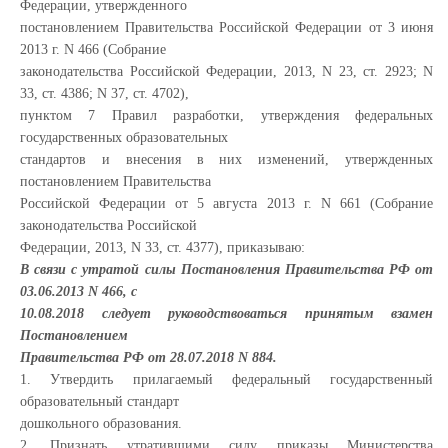
Федерации, утвержденного
постановлением Правительства Российской Федерации от 3 июня
2013 г. N 466 (Собрание
законодательства Российской Федерации, 2013, N 23, ст. 2923; N
33, ст. 4386; N 37, ст. 4702),
пунктом 7 Правил разработки, утверждения федеральных
государственных образовательных
стандартов и внесения в них изменений, утвержденных
постановлением Правительства
Российской Федерации от 5 августа 2013 г. N 661 (Собрание
законодательства Российской
Федерации, 2013, N 33, ст. 4377), приказываю:
В связи с утратой силы Постановления Правительства РФ от
03.06.2013 N 466, с
10.08.2018 следует руководствоваться принятым взамен
Постановлением
Правительства РФ от 28.07.2018 N 884.
1. Утвердить прилагаемый федеральный государственный
образовательный стандарт
дошкольного образования.
2. Признать утратившими силу приказы Министерства