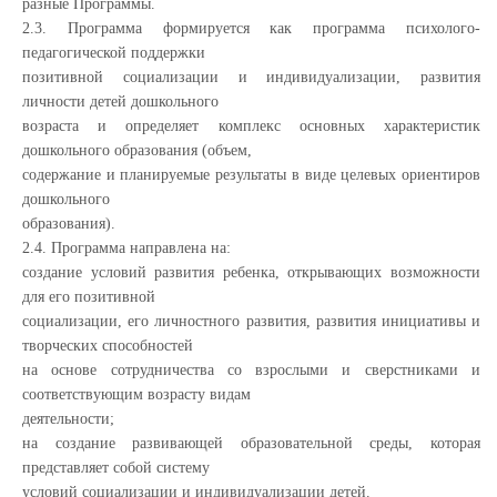
разные Программы.
2.3. Программа формируется как программа психолого-
педагогической поддержки
позитивной социализации и индивидуализации, развития
личности детей дошкольного
возраста и определяет комплекс основных характеристик
дошкольного образования (объем,
содержание и планируемые результаты в виде целевых ориентиров
дошкольного
образования).
2.4. Программа направлена на:
создание условий развития ребенка, открывающих возможности
для его позитивной
социализации, его личностного развития, развития инициативы и
творческих способностей
на основе сотрудничества со взрослыми и сверстниками и
соответствующим возрасту видам
деятельности;
на создание развивающей образовательной среды, которая
представляет собой систему
условий социализации и индивидуализации детей.