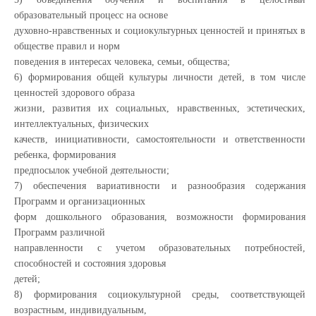
образовательный процесс на основе
духовно-нравственных и социокультурных ценностей и принятых в
обществе правил и норм
поведения в интересах человека, семьи, общества;
6) формирования общей культуры личности детей, в том числе
ценностей здорового образа
жизни, развития их социальных, нравственных, эстетических,
интеллектуальных, физических
качеств, инициативности, самостоятельности и ответственности
ребенка, формирования
предпосылок учебной деятельности;
7) обеспечения вариативности и разнообразия содержания
Программ и организационных
форм дошкольного образования, возможности формирования
Программ различной
направленности с учетом образовательных потребностей,
способностей и состояния здоровья
детей;
8) формирования социокультурной среды, соответствующей
возрастным, индивидуальным,