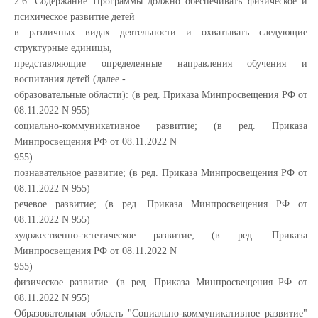
2.6. Содержание Программы должно обеспечивать физическое и
психическое развитие детей
в различных видах деятельности и охватывать следующие
структурные единицы,
представляющие определенные направления обучения и
воспитания детей (далее -
образовательные области): (в ред. Приказа Минпросвещения РФ от
08.11.2022 N 955)
социально-коммуникативное развитие; (в ред. Приказа
Минпросвещения РФ от 08.11.2022 N
955)
познавательное развитие; (в ред. Приказа Минпросвещения РФ от
08.11.2022 N 955)
речевое развитие; (в ред. Приказа Минпросвещения РФ от
08.11.2022 N 955)
художественно-эстетическое развитие; (в ред. Приказа
Минпросвещения РФ от 08.11.2022 N
955)
физическое развитие. (в ред. Приказа Минпросвещения РФ от
08.11.2022 N 955)
Образовательная область "Социально-коммуникативное развитие"