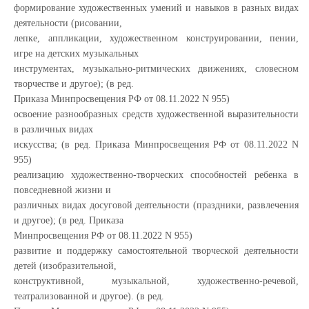
формирование художественных умений и навыков в разных видах
деятельности (рисовании,
лепке, аппликации, художественном конструировании, пении,
игре на детских музыкальных
инструментах, музыкально-ритмических движениях, словесном
творчестве и другое); (в ред.
Приказа Минпросвещения РФ от 08.11.2022 N 955)
освоение разнообразных средств художественной выразительности
в различных видах
искусства; (в ред. Приказа Минпросвещения РФ от 08.11.2022 N
955)
реализацию художественно-творческих способностей ребенка в
повседневной жизни и
различных видах досуговой деятельности (праздники, развлечения
и другое); (в ред. Приказа
Минпросвещения РФ от 08.11.2022 N 955)
развитие и поддержку самостоятельной творческой деятельности
детей (изобразительной,
конструктивной, музыкальной, художественно-речевой,
театрализованной и другое). (в ред.