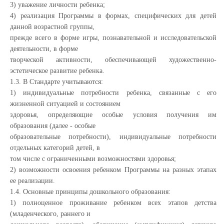
3) уважение личности ребенка;
4) реализация Программы в формах, специфических для детей
данной возрастной группы,
прежде всего в форме игры, познавательной и исследовательской
деятельности, в форме
творческой активности, обеспечивающей художественно-
эстетическое развитие ребенка.
1.3. В Стандарте учитываются:
1) индивидуальные потребности ребенка, связанные с его
жизненной ситуацией и состоянием
здоровья, определяющие особые условия получения им
образования (далее - особые
образовательные потребности), индивидуальные потребности
отдельных категорий детей, в
том числе с ограниченными возможностями здоровья;
2) возможности освоения ребенком Программы на разных этапах
ее реализации.
1.4. Основные принципы дошкольного образования:
1) полноценное проживание ребенком всех этапов детства
(младенческого, раннего и