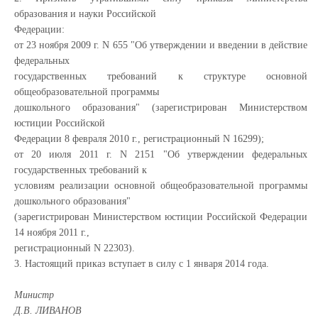
образования и науки Российской
Федерации:
от 23 ноября 2009 г. N 655 "Об утверждении и введении в действие
федеральных
государственных требований к структуре основной
общеобразовательной программы
дошкольного образования" (зарегистрирован Министерством
юстиции Российской
Федерации 8 февраля 2010 г., регистрационный N 16299);
от 20 июля 2011 г. N 2151 "Об утверждении федеральных
государственных требований к
условиям реализации основной общеобразовательной программы
дошкольного образования"
(зарегистрирован Министерством юстиции Российской Федерации
14 ноября 2011 г.,
регистрационный N 22303).
3. Настоящий приказ вступает в силу с 1 января 2014 года.
Министр
Д.В. ЛИВАНОВ