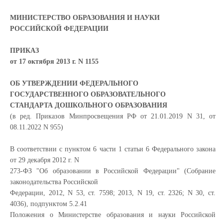
МИНИСТЕРСТВО ОБРАЗОВАНИЯ И НАУКИ
РОССИЙСКОЙ ФЕДЕРАЦИИ
ПРИКАЗ
от 17 октября 2013 г. N 1155
ОБ УТВЕРЖДЕНИИ ФЕДЕРАЛЬНОГО
ГОСУДАРСТВЕННОГО ОБРАЗОВАТЕЛЬНОГО
СТАНДАРТА ДОШКОЛЬНОГО ОБРАЗОВАНИЯ
(в ред. Приказов Минпросвещения РФ от 21.01.2019 N 31, от
08.11.2022 N 955)
В соответствии с пунктом 6 части 1 статьи 6 Федерального закона
от 29 декабря 2012 г. N
273-ФЗ "Об образовании в Российской Федерации" (Собрание
законодательства Российской
Федерации, 2012, N 53, ст. 7598; 2013, N 19, ст. 2326; N 30, ст.
4036), подпунктом 5.2.41
Положения о Министерстве образования и науки Российской