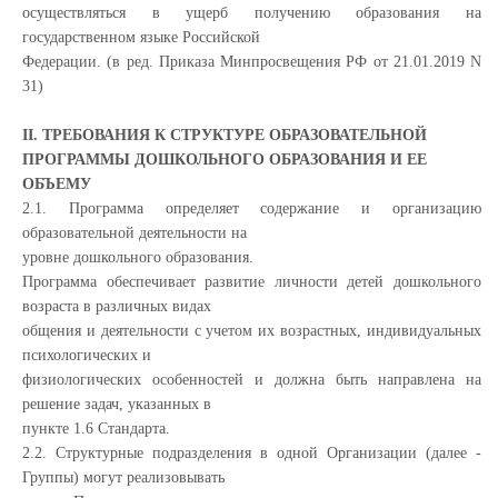
осуществляться в ущерб получению образования на
государственном языке Российской
Федерации. (в ред. Приказа Минпросвещения РФ от 21.01.2019 N
31)
II. ТРЕБОВАНИЯ К СТРУКТУРЕ ОБРАЗОВАТЕЛЬНОЙ
ПРОГРАММЫ ДОШКОЛЬНОГО ОБРАЗОВАНИЯ И ЕЕ
ОБЪЕМУ
2.1. Программа определяет содержание и организацию
образовательной деятельности на
уровне дошкольного образования.
Программа обеспечивает развитие личности детей дошкольного
возраста в различных видах
общения и деятельности с учетом их возрастных, индивидуальных
психологических и
физиологических особенностей и должна быть направлена на
решение задач, указанных в
пункте 1.6 Стандарта.
2.2. Структурные подразделения в одной Организации (далее -
Группы) могут реализовывать