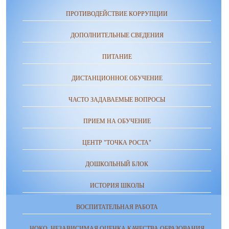
ПРОТИВОДЕЙСТВИЕ КОРРУПЦИИ
ДОПОЛНИТЕЛЬНЫЕ СВЕДЕНИЯ
ПИТАНИЕ
ДИСТАНЦИОННОЕ ОБУЧЕНИЕ
ЧАСТО ЗАДАВАЕМЫЕ ВОПРОСЫ
ПРИЕМ НА ОБУЧЕНИЕ
ЦЕНТР "ТОЧКА РОСТА"
ДОШКОЛЬНЫЙ БЛОК
ИСТОРИЯ ШКОЛЫ
ВОСПИТАТЕЛЬНАЯ РАБОТА
НОКО. НЕЗАВИСИМАЯ ОЦЕНКА КАЧЕСТВА ОБРАЗОВАНИЯ