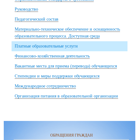
Руководство
Педагогический состав
Материально-техническое обеспечение и оснащенность
образовательного процесса. Доступная среда
Платные образовательные услуги
Финансово-хозяйственная деятельность
Вакантные места для приема (перевода) обучающихся
Стипендии и меры поддержки обучающихся
Международное сотрудничество
Организация питания в образовательной организации
ОБРАЩЕНИЯ ГРАЖДАН