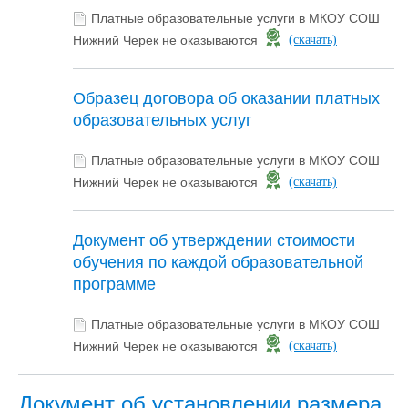
Платные образовательные услуги в МКОУ СОШ
Нижний Черек не оказываются
(скачать)
Образец договора об оказании платных
образовательных услуг
Платные образовательные услуги в МКОУ СОШ
Нижний Черек не оказываются
(скачать)
Документ об утверждении стоимости
обучения по каждой образовательной
программе
Платные образовательные услуги в МКОУ СОШ
Нижний Черек не оказываются
(скачать)
Документ об установлении размера