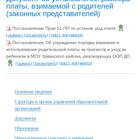
платы, взимаемой с родителей
(законных представителей)
Постановление Прав 61-ПП по установ. род.плате
(текст документа)
(скачать)
(посмотреть)
Постановление Об утерждении порядка взимания и
использования родительской платы за присмотр и уход за
ребенком в МОУ Урванского района, реализующих ООП ДО
(текст документа)
(скачать)
(посмотреть)
Основные сведения
Структура и органы управления образовательной
организацией
Документы
Образование
Образовательные стандарты и требования