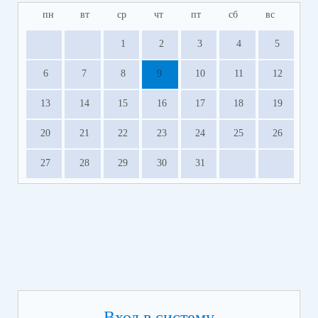
пн
вт
ср
чт
пт
сб
вс
1
2
3
4
5
6
7
8
9
10
11
12
13
14
15
16
17
18
19
20
21
22
23
24
25
26
27
28
29
30
31
Вход в систему