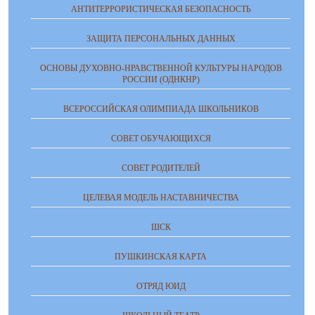
АНТИТЕРРОРИСТИЧЕСКАЯ БЕЗОПАСНОСТЬ
ЗАЩИТА ПЕРСОНАЛЬНЫХ ДАННЫХ
ОСНОВЫ ДУХОВНО-НРАВСТВЕННОЙ КУЛЬТУРЫ НАРОДОВ
РОССИИ (ОДНКНР)
ВСЕРОССИЙСКАЯ ОЛИМПИАДА ШКОЛЬНИКОВ
СОВЕТ ОБУЧАЮЩИХСЯ
СОВЕТ РОДИТЕЛЕЙ
ЦЕЛЕВАЯ МОДЕЛЬ НАСТАВНИЧЕСТВА
ШСК
ПУШКИНСКАЯ КАРТА
ОТРЯД ЮИД