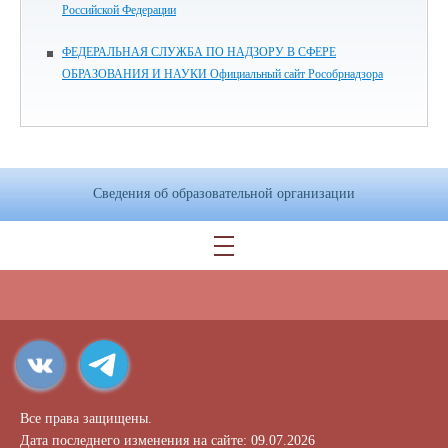
Российской Федерации
ФЕДЕРАЛЬНАЯ СЛУЖБА ПО НАДЗОРУ В СФЕРЕ
ОБРАЗОВАНИЯ И НАУКИ Официальный сайт Рособрнадзора
Сведения об образовательной организации
Все права защищены.
Дата последнего изменения на сайте: 09.07.2026