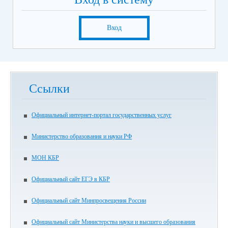
Вход
Ссылки
Официальный интернет-портал государственных услуг
Министерство образования и науки РФ
МОН КБР
Официальный сайт ЕГЭ в КБР
Официальный сайт Минпросвещения России
Официальный сайт Министерства науки и высшего образования