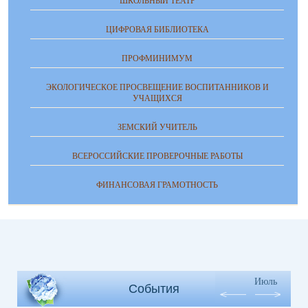
ШКОЛЬНЫЙ ТЕАТР
ЦИФРОВАЯ БИБЛИОТЕКА
ПРОФМИНИМУМ
ЭКОЛОГИЧЕСКОЕ ПРОСВЕЩЕНИЕ ВОСПИТАННИКОВ И
УЧАЩИХСЯ
ЗЕМСКИЙ УЧИТЕЛЬ
ВСЕРОССИЙСКИЕ ПРОВЕРОЧНЫЕ РАБОТЫ
ФИНАНСОВАЯ ГРАМОТНОСТЬ
Июль
События