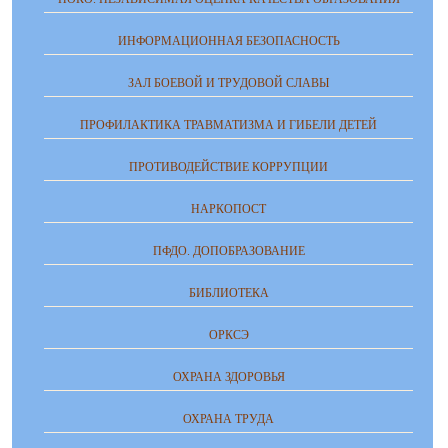
ИНФОРМАЦИОННАЯ БЕЗОПАСНОСТЬ
ЗАЛ БОЕВОЙ И ТРУДОВОЙ СЛАВЫ
ПРОФИЛАКТИКА ТРАВМАТИЗМА И ГИБЕЛИ ДЕТЕЙ
ПРОТИВОДЕЙСТВИЕ КОРРУПЦИИ
НАРКОПОСТ
ПФДО. ДОПОБРАЗОВАНИЕ
БИБЛИОТЕКА
ОРКСЭ
ОХРАНА ЗДОРОВЬЯ
ОХРАНА ТРУДА